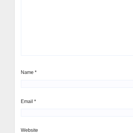
Name
*
Email
*
Website