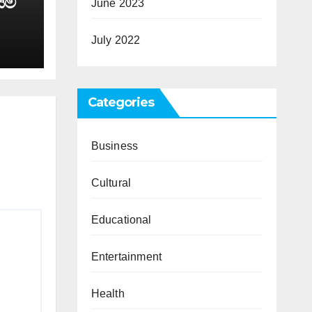
යම්
June 2023
July 2022
Categories
Business
Cultural
Educational
Entertainment
Health