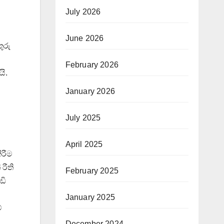
July 2026
June 2026
ුරු
February 2026
ි.
January 2026
July 2025
April 2025
ිරීම
රීති
February 2025
ඩි
January 2025
ේ
December 2024