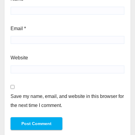
Email
*
Website
Save my name, email, and website in this browser for
the next time I comment.