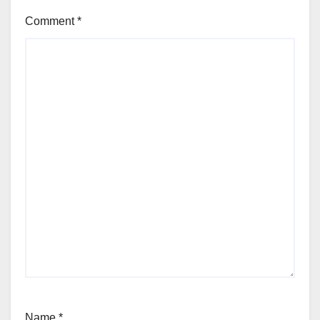
Comment
*
Name
*