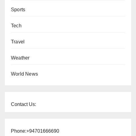
Sports
Tech
Travel
Weather
World News
Contact Us:
Phone:+94701666690