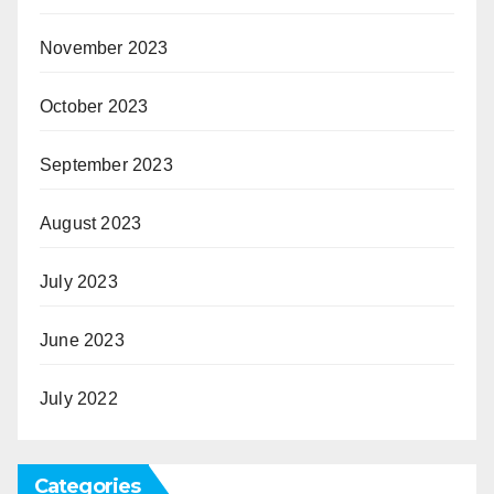
November 2023
October 2023
September 2023
August 2023
July 2023
June 2023
July 2022
Categories