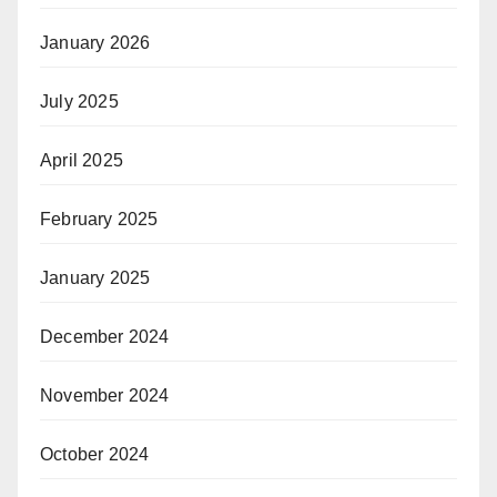
January 2026
July 2025
April 2025
February 2025
January 2025
December 2024
November 2024
October 2024