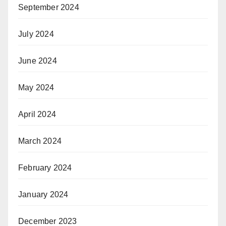
September 2024
July 2024
June 2024
May 2024
April 2024
March 2024
February 2024
January 2024
December 2023