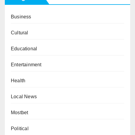
Business
Cultural
Educational
Entertainment
Health
Local News
Mostbet
Political