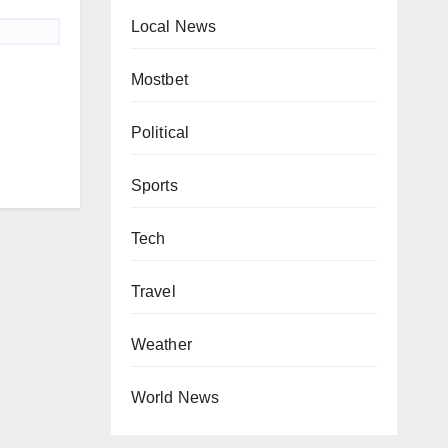
Local News
Mostbet
Political
Sports
Tech
Travel
Weather
World News