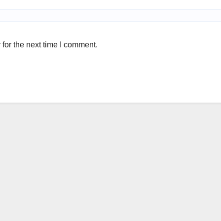
for the next time I comment.