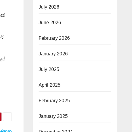
July 2026
යක්
June 2026
යට
February 2026
January 2026
ුත්
July 2025
April 2025
February 2025
January 2025
December 2024