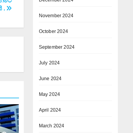
ැනිමට
 .
November 2024
October 2024
September 2024
July 2024
June 2024
May 2024
April 2024
March 2024