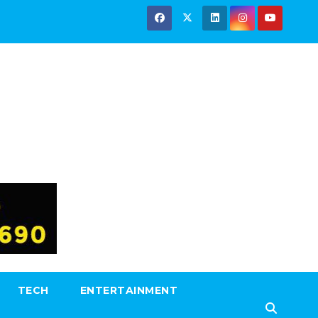
TECH
ENTERTAINMENT