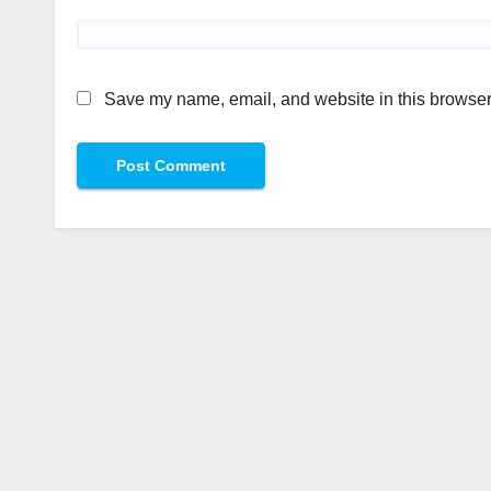
Save my name, email, and website in this browser 