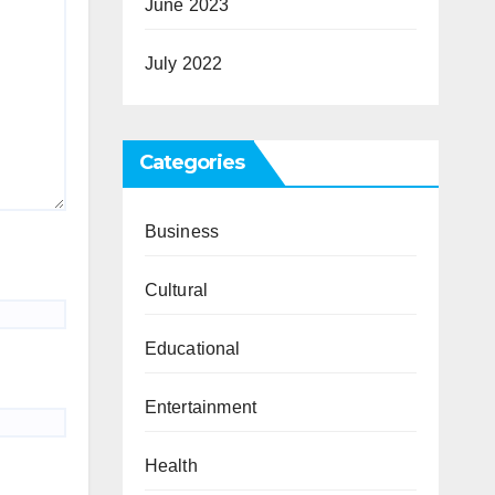
June 2023
July 2022
Categories
Business
Cultural
Educational
Entertainment
Health