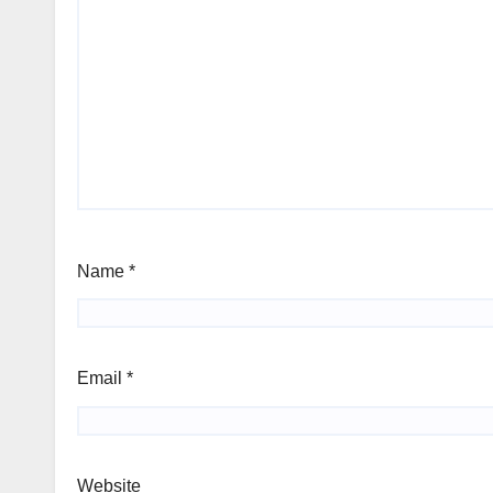
Name
*
Email
*
Website