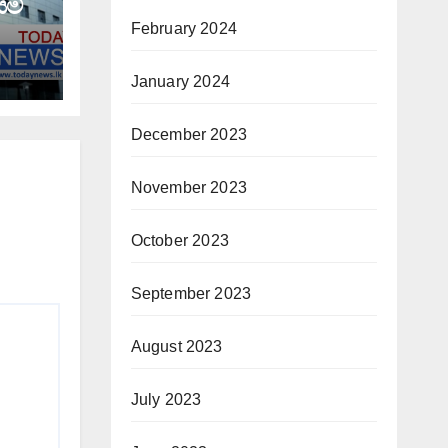
යම්
February 2024
January 2024
December 2023
November 2023
October 2023
September 2023
August 2023
July 2023