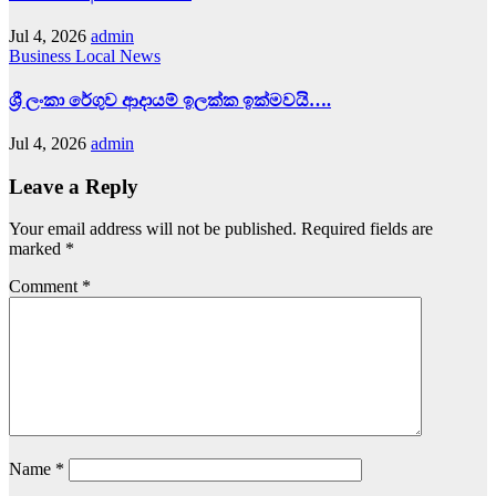
Jul 4, 2026
admin
Business
Local News
ශ්‍රී ලංකා රේගුව ආදායම් ඉලක්ක ඉක්මවයි….
Jul 4, 2026
admin
Leave a Reply
Your email address will not be published.
Required fields are
marked
*
Comment
*
Name
*