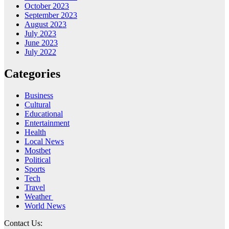
October 2023
September 2023
August 2023
July 2023
June 2023
July 2022
Categories
Business
Cultural
Educational
Entertainment
Health
Local News
Mostbet
Political
Sports
Tech
Travel
Weather
World News
Contact Us: