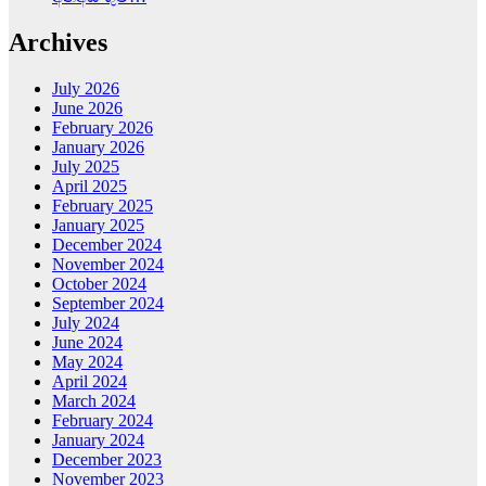
Archives
July 2026
June 2026
February 2026
January 2026
July 2025
April 2025
February 2025
January 2025
December 2024
November 2024
October 2024
September 2024
July 2024
June 2024
May 2024
April 2024
March 2024
February 2024
January 2024
December 2023
November 2023