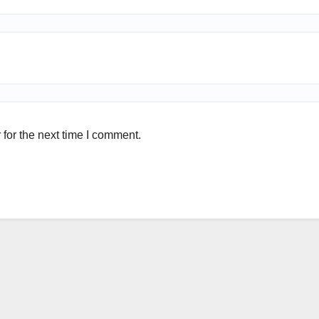
for the next time I comment.