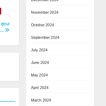
November 2024
ෂ දහය
October 2024
ි…
September 2024
July 2024
June 2024
May 2024
April 2024
March 2024