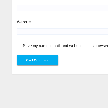
Website
Save my name, email, and website in this browser 