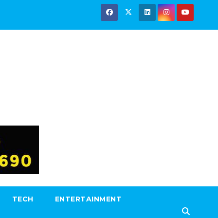
TECH
ENTERTAINMENT