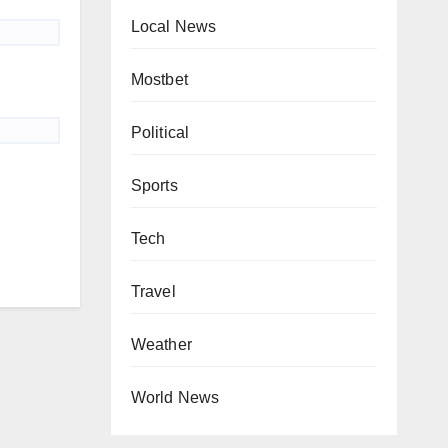
Local News
Mostbet
Political
Sports
Tech
Travel
Weather
World News