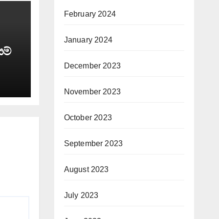
February 2024
January 2024
යම්
December 2023
November 2023
October 2023
September 2023
August 2023
July 2023