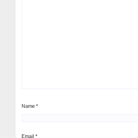
Name
*
Email
*