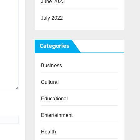
June 2023
July 2022
Categories
Business
Cultural
Educational
Entertainment
Health