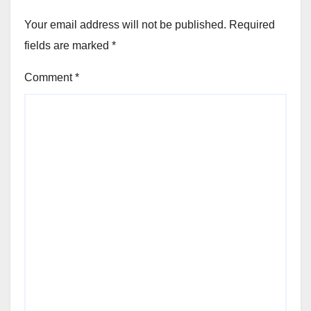
Your email address will not be published.
Required
fields are marked
*
Comment
*