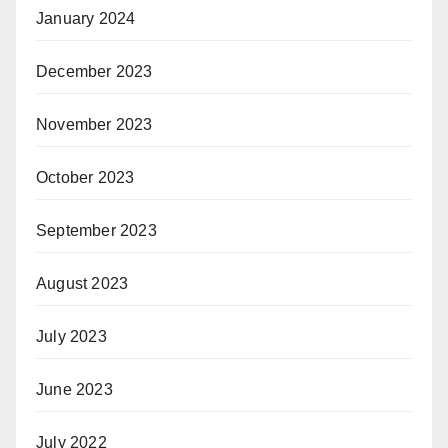
January 2024
December 2023
November 2023
October 2023
September 2023
August 2023
July 2023
June 2023
July 2022