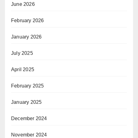
June 2026
February 2026
January 2026
July 2025
April 2025
February 2025
January 2025
December 2024
November 2024