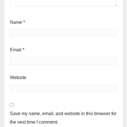
Name
*
Email
*
Website
Save my name, email, and website in this browser for
the next time I comment.