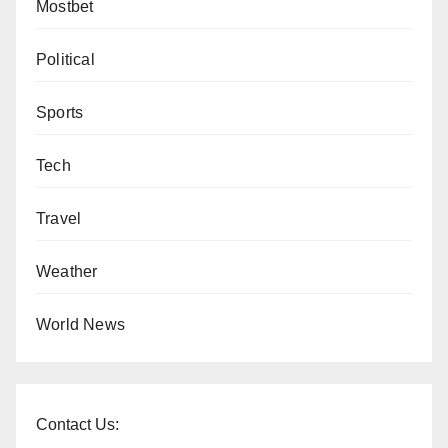
Mostbet
Political
Sports
Tech
Travel
Weather
World News
Contact Us: