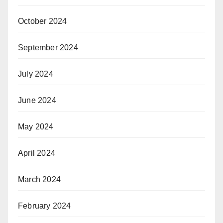
October 2024
September 2024
July 2024
June 2024
May 2024
April 2024
March 2024
February 2024