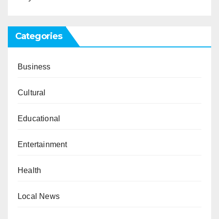
Categories
Business
Cultural
Educational
Entertainment
Health
Local News