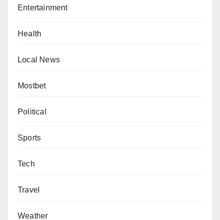
Entertainment
Health
Local News
Mostbet
Political
Sports
Tech
Travel
Weather