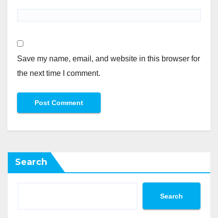
Save my name, email, and website in this browser for
the next time I comment.
Search
Search