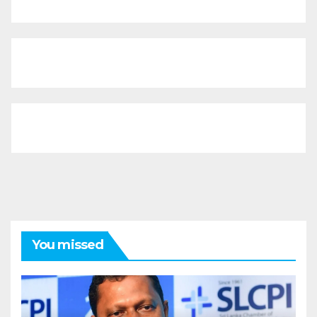
You missed