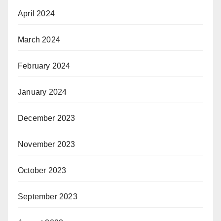
April 2024
March 2024
February 2024
January 2024
December 2023
November 2023
October 2023
September 2023