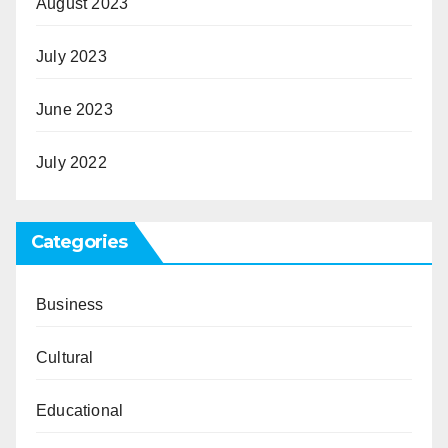
August 2023
July 2023
June 2023
July 2022
Categories
Business
Cultural
Educational