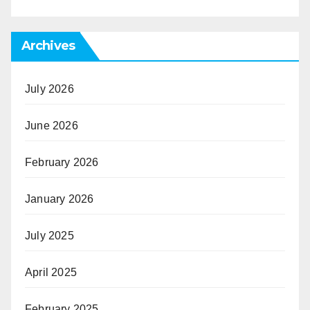
Archives
July 2026
June 2026
February 2026
January 2026
July 2025
April 2025
February 2025