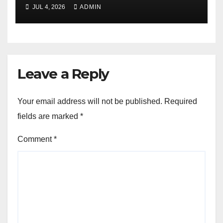
JUL 4, 2026
ADMIN
Leave a Reply
Your email address will not be published.
Required
fields are marked
*
Comment
*