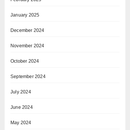
January 2025
December 2024
November 2024
October 2024
September 2024
July 2024
June 2024
May 2024