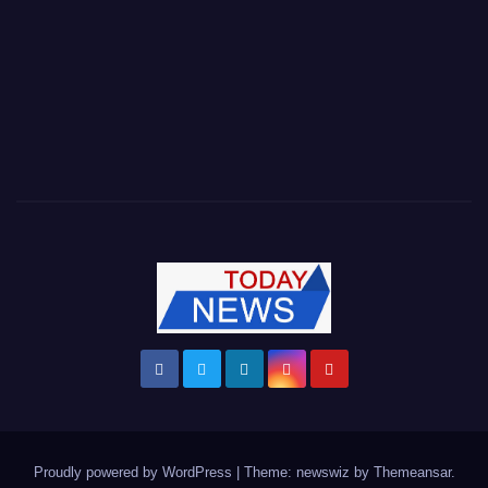
Proudly powered by WordPress
|
Theme: newswiz by
Themeansar
.