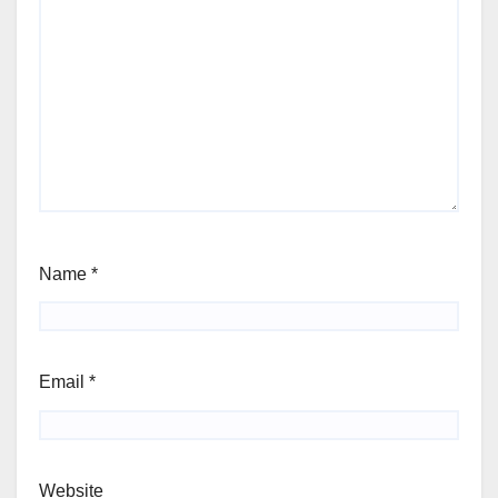
Name
*
Email
*
Website