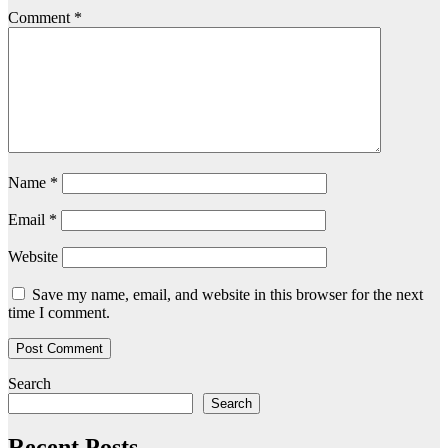
Comment
*
Name
*
Email
*
Website
Save my name, email, and website in this browser for the next
time I comment.
Search
Search
Recent Posts