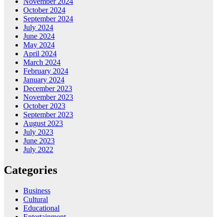
November 2024
October 2024
September 2024
July 2024
June 2024
May 2024
April 2024
March 2024
February 2024
January 2024
December 2023
November 2023
October 2023
September 2023
August 2023
July 2023
June 2023
July 2022
Categories
Business
Cultural
Educational
Entertainment