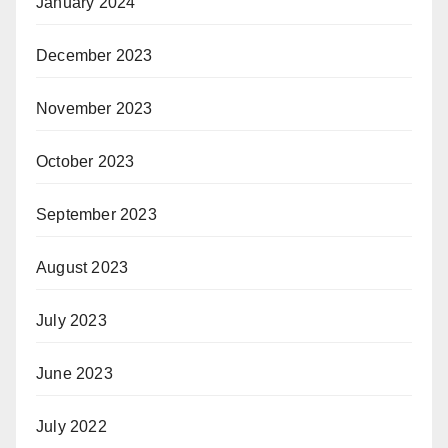
January 2024
December 2023
November 2023
October 2023
September 2023
August 2023
July 2023
June 2023
July 2022