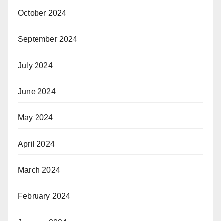
October 2024
September 2024
July 2024
June 2024
May 2024
April 2024
March 2024
February 2024