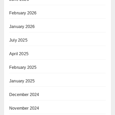
February 2026
January 2026
July 2025
April 2025
February 2025
January 2025
December 2024
November 2024