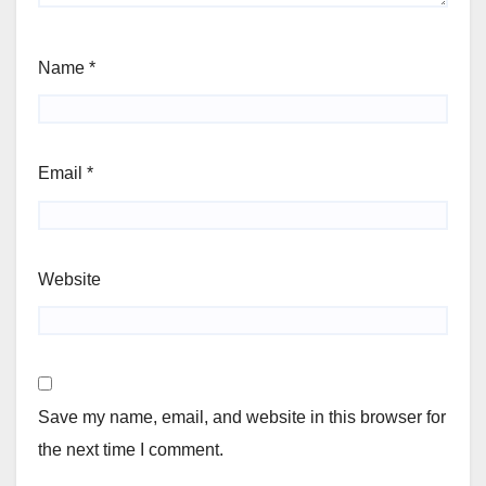
Name
*
Email
*
Website
Save my name, email, and website in this browser for
the next time I comment.