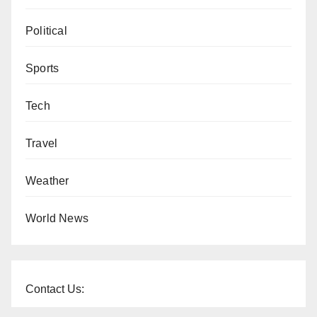
Political
Sports
Tech
Travel
Weather
World News
Contact Us: