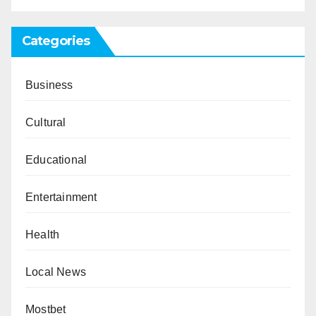
Categories
Business
Cultural
Educational
Entertainment
Health
Local News
Mostbet