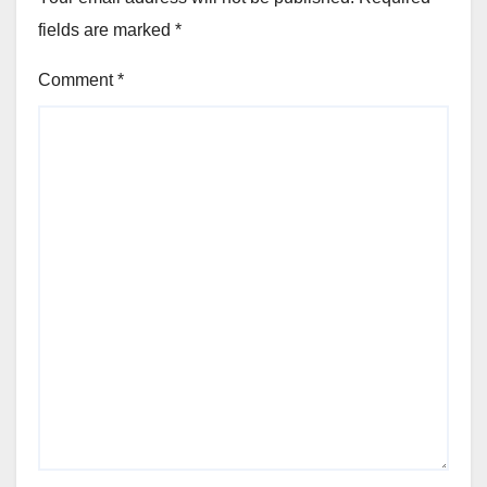
fields are marked
*
Comment
*