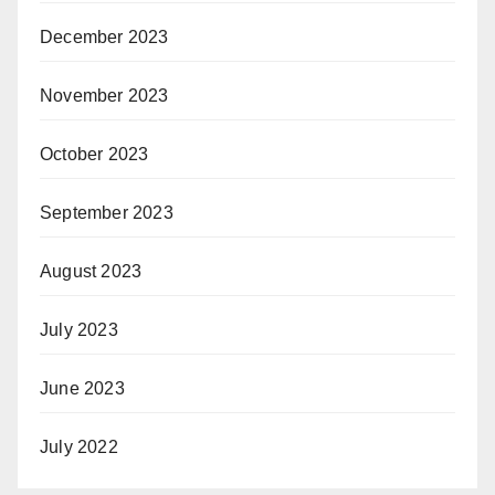
December 2023
November 2023
October 2023
September 2023
August 2023
July 2023
June 2023
July 2022