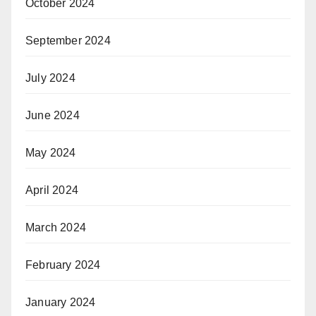
October 2024
September 2024
July 2024
June 2024
May 2024
April 2024
March 2024
February 2024
January 2024