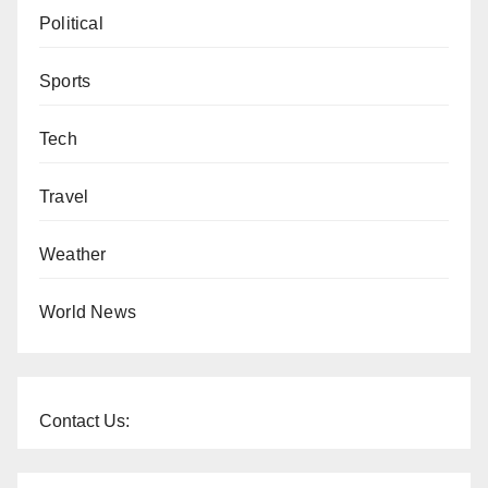
Political
Sports
Tech
Travel
Weather
World News
Contact Us: