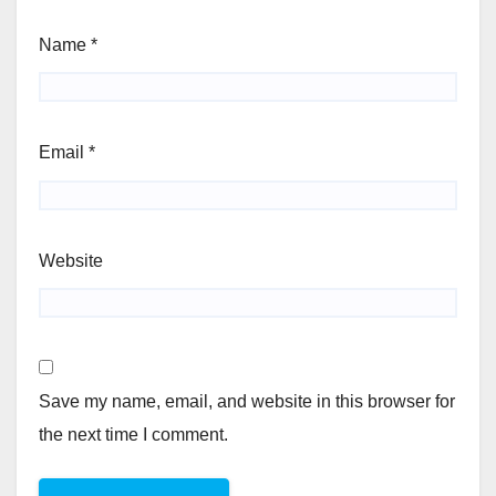
Name
*
Email
*
Website
Save my name, email, and website in this browser for
the next time I comment.