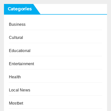
Categories
Business
Cultural
Educational
Entertainment
Health
Local News
Mostbet