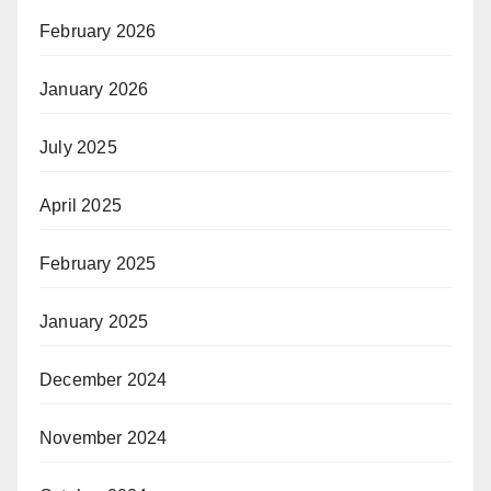
February 2026
January 2026
July 2025
April 2025
February 2025
January 2025
December 2024
November 2024