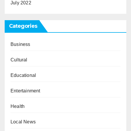
July 2022
Categories
Business
Cultural
Educational
Entertainment
Health
Local News