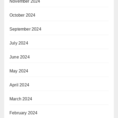
November 2024
October 2024
September 2024
July 2024
June 2024
May 2024
April 2024
March 2024
February 2024