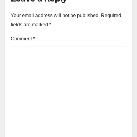
Your email address will not be published.
Required
fields are marked
*
Comment
*