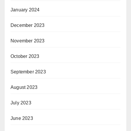
January 2024
December 2023
November 2023
October 2023
September 2023
August 2023
July 2023
June 2023