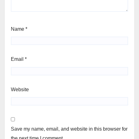
Name
*
Email
*
Website
Save my name, email, and website in this browser for
the next time I comment.