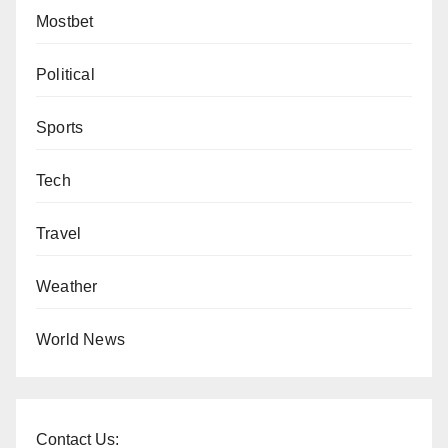
Mostbet
Political
Sports
Tech
Travel
Weather
World News
Contact Us: