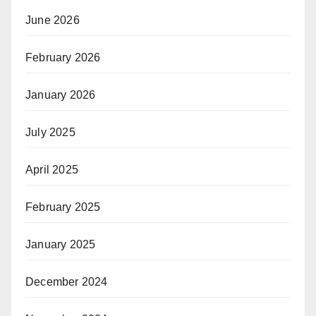
June 2026
February 2026
January 2026
July 2025
April 2025
February 2025
January 2025
December 2024