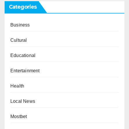
Categories
Business
Cultural
Educational
Entertainment
Health
Local News
Mostbet