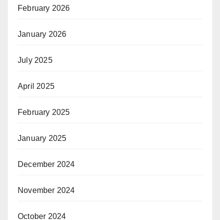
February 2026
January 2026
July 2025
April 2025
February 2025
January 2025
December 2024
November 2024
October 2024