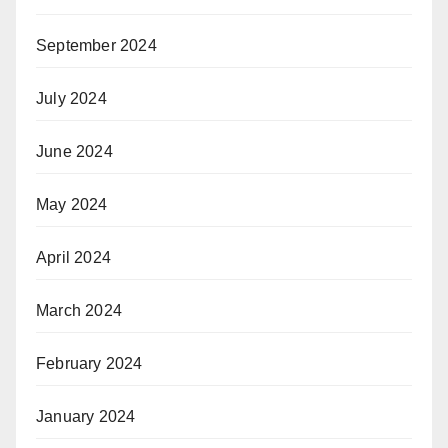
September 2024
July 2024
June 2024
May 2024
April 2024
March 2024
February 2024
January 2024