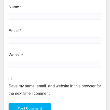
Name
*
Email
*
Website
Save my name, email, and website in this browser for
the next time I comment.