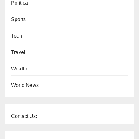
Political
Sports
Tech
Travel
Weather
World News
Contact Us: