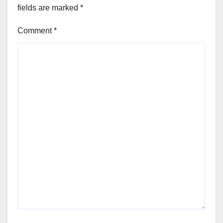
fields are marked
*
Comment
*