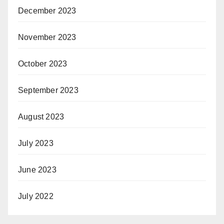
December 2023
November 2023
October 2023
September 2023
August 2023
July 2023
June 2023
July 2022