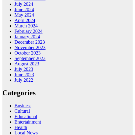
July 2024
June 2024
May 2024
April 2024
March 2024
February 2024
January 2024
December 2023
November 2023
October 2023
September 2023
August 2023
July 2023
June 2023
July 2022
Categories
Business
Cultural
Educational
Entertainment
Health
Local News