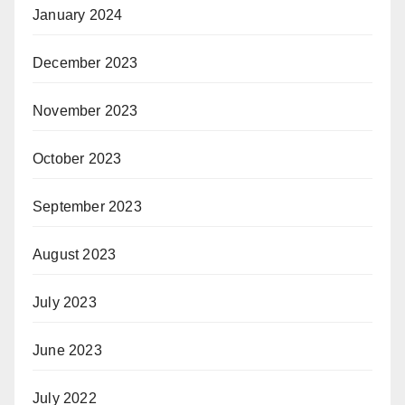
January 2024
December 2023
November 2023
October 2023
September 2023
August 2023
July 2023
June 2023
July 2022