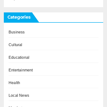
Categories
Business
Cultural
Educational
Entertainment
Health
Local News