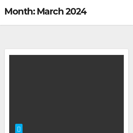
Month:
March 2024