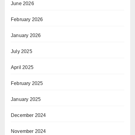
June 2026
February 2026
January 2026
July 2025
April 2025
February 2025
January 2025
December 2024
November 2024