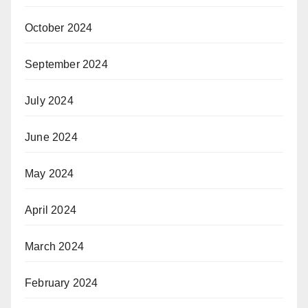
October 2024
September 2024
July 2024
June 2024
May 2024
April 2024
March 2024
February 2024