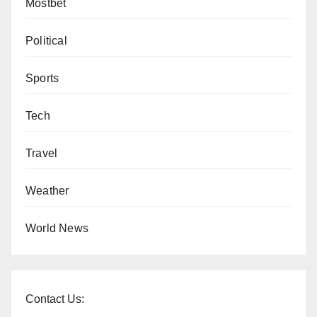
Mostbet
Political
Sports
Tech
Travel
Weather
World News
Contact Us: