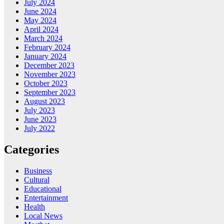
July 2024
June 2024
May 2024
April 2024
March 2024
February 2024
January 2024
December 2023
November 2023
October 2023
September 2023
August 2023
July 2023
June 2023
July 2022
Categories
Business
Cultural
Educational
Entertainment
Health
Local News