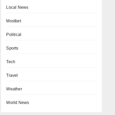
Local News
Mostbet
Political
Sports
Tech
Travel
Weather
World News