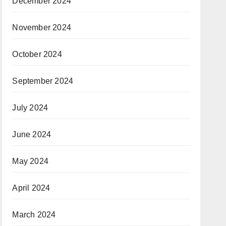
December 2024
November 2024
October 2024
September 2024
July 2024
June 2024
May 2024
April 2024
March 2024