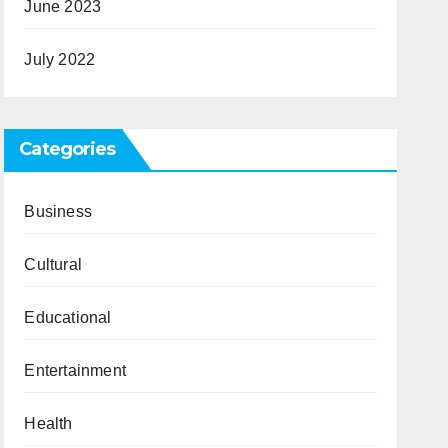
June 2023
July 2022
Categories
Business
Cultural
Educational
Entertainment
Health