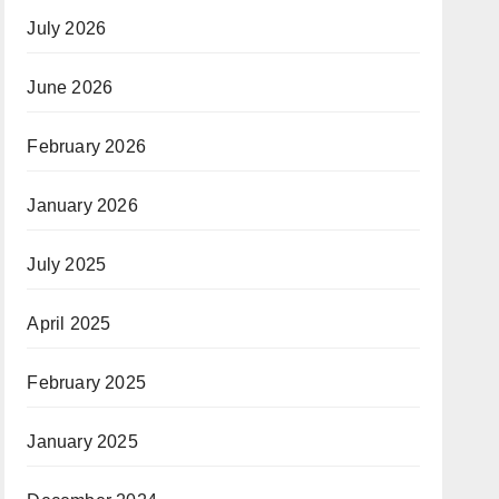
July 2026
June 2026
February 2026
January 2026
July 2025
April 2025
February 2025
January 2025