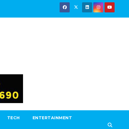
TECH
ENTERTAINMENT