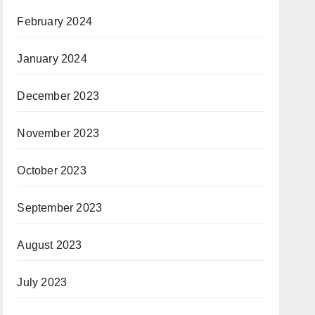
February 2024
January 2024
December 2023
November 2023
October 2023
September 2023
August 2023
July 2023