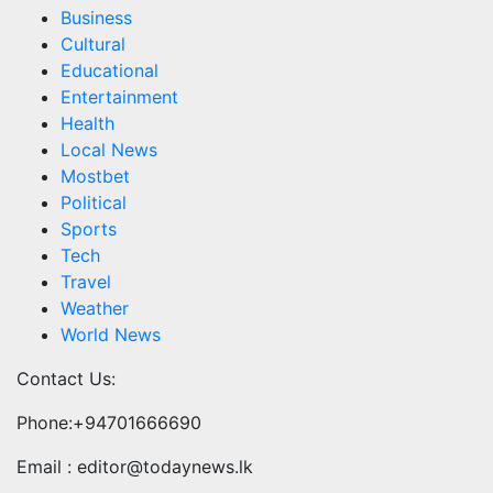
Business
Cultural
Educational
Entertainment
Health
Local News
Mostbet
Political
Sports
Tech
Travel
Weather
World News
Contact Us:
Phone:+94701666690
Email : editor@todaynews.lk