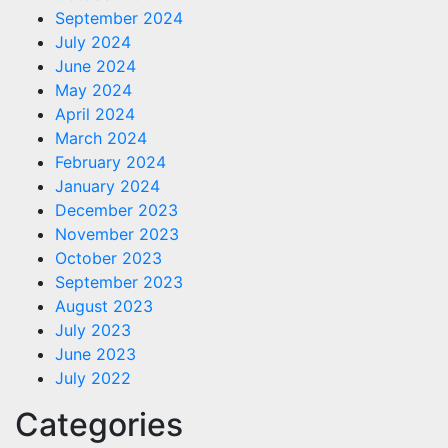
September 2024
July 2024
June 2024
May 2024
April 2024
March 2024
February 2024
January 2024
December 2023
November 2023
October 2023
September 2023
August 2023
July 2023
June 2023
July 2022
Categories