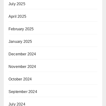
July 2025
April 2025
February 2025
January 2025
December 2024
November 2024
October 2024
September 2024
July 2024