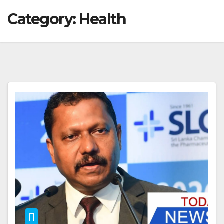
Category:
Health