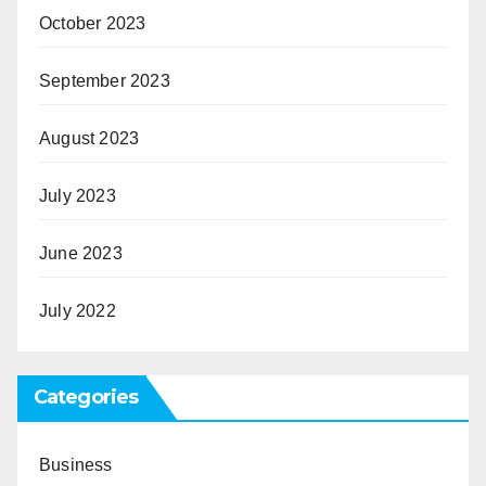
October 2023
September 2023
August 2023
July 2023
June 2023
July 2022
Categories
Business