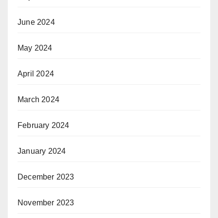
June 2024
May 2024
April 2024
March 2024
February 2024
January 2024
December 2023
November 2023