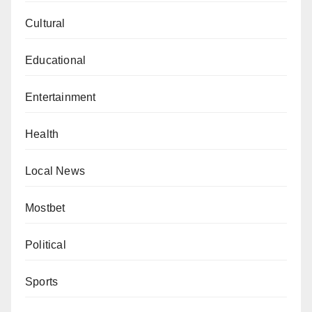
Cultural
Educational
Entertainment
Health
Local News
Mostbet
Political
Sports