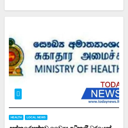
HEALTH
LOCAL NEWS