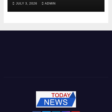
JULY 3, 2026
ADMIN