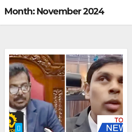
Month:
November 2024