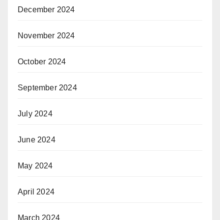
December 2024
November 2024
October 2024
September 2024
July 2024
June 2024
May 2024
April 2024
March 2024