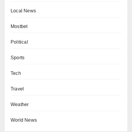
Local News
Mostbet
Political
Sports
Tech
Travel
Weather
World News