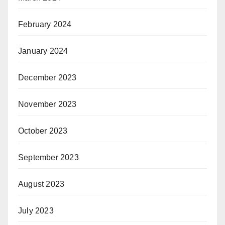
February 2024
January 2024
December 2023
November 2023
October 2023
September 2023
August 2023
July 2023