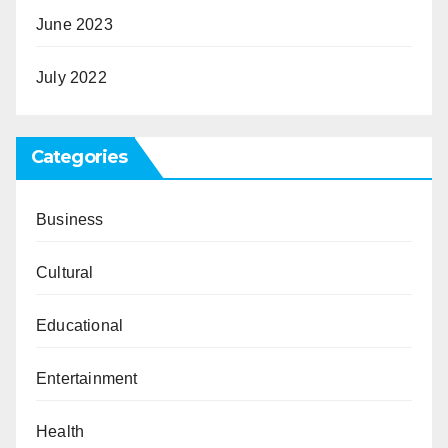
June 2023
July 2022
Categories
Business
Cultural
Educational
Entertainment
Health