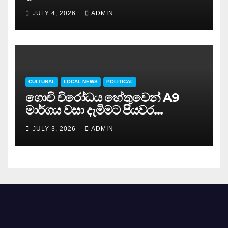
JULY 4, 2026
ADMIN
CULTURAL
LOCAL NEWS
POLITICAL
ගොවි විරෝධය හේතුවෙන් A9
මාර්ගය වසා දැමිමට පියවර…
JULY 3, 2026
ADMIN