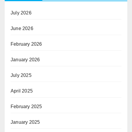
July 2026
June 2026
February 2026
January 2026
July 2025
April 2025
February 2025
January 2025