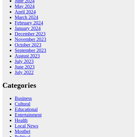
June 2024
May 2024
April 2024
March 2024
February 2024
January 2024
December 2023
November 2023
October 2023
September 2023
August 2023
July 2023
June 2023
July 2022
Categories
Business
Cultural
Educational
Entertainment
Health
Local News
Mostbet
Political