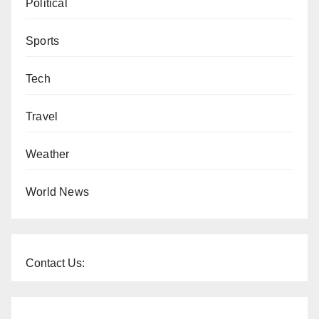
Political
Sports
Tech
Travel
Weather
World News
Contact Us: