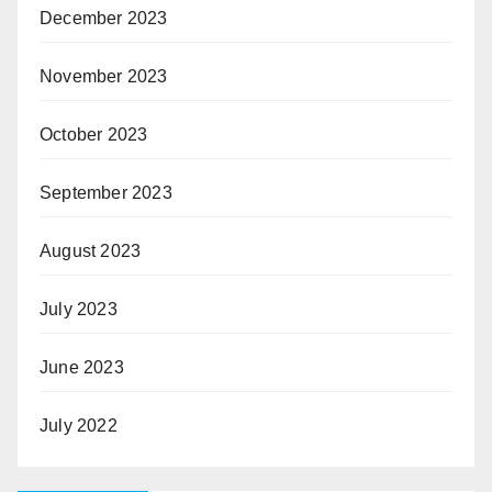
December 2023
November 2023
October 2023
September 2023
August 2023
July 2023
June 2023
July 2022