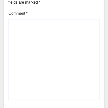
fields are marked
*
Comment
*