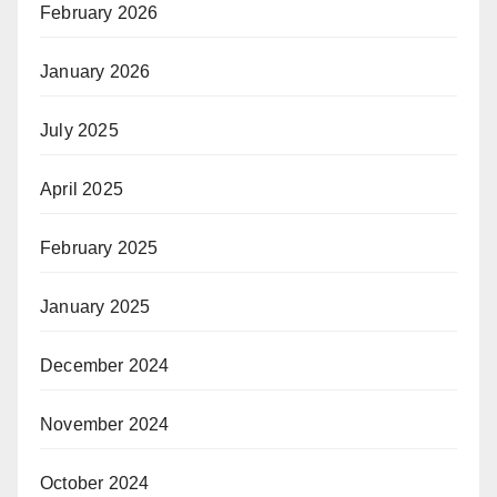
February 2026
January 2026
July 2025
April 2025
February 2025
January 2025
December 2024
November 2024
October 2024