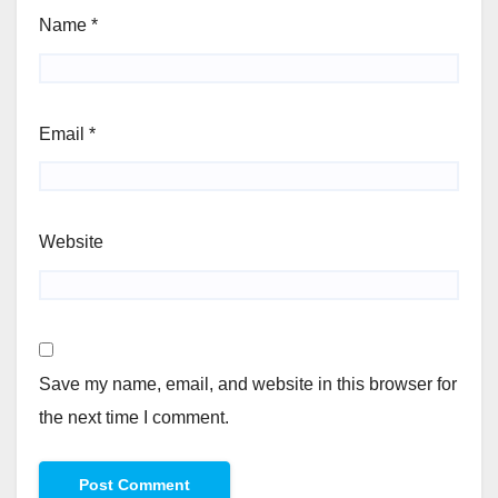
Name
*
Email
*
Website
Save my name, email, and website in this browser for
the next time I comment.