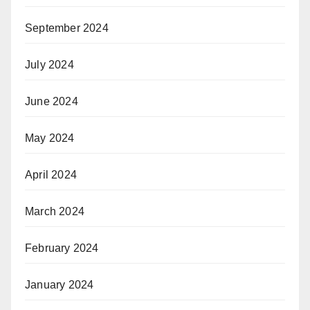
September 2024
July 2024
June 2024
May 2024
April 2024
March 2024
February 2024
January 2024