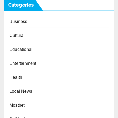
Categories
Business
Cultural
Educational
Entertainment
Health
Local News
Mostbet