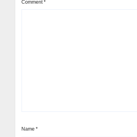
Comment
*
Name
*