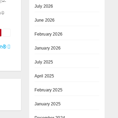
ේය.
July 2026
සමේ
June 2026
February 2026
නම්
January 2026
July 2025
April 2025
February 2025
January 2025
December 2024