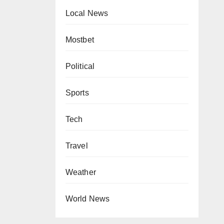
Local News
Mostbet
Political
Sports
Tech
Travel
Weather
World News