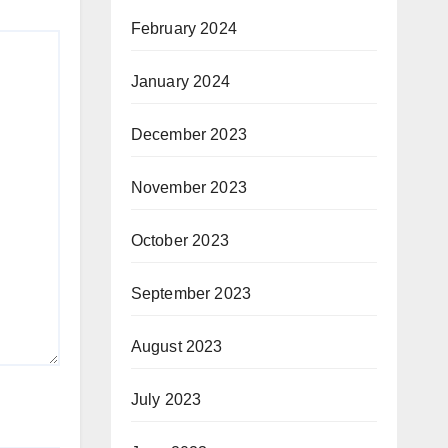
February 2024
January 2024
December 2023
November 2023
October 2023
September 2023
August 2023
July 2023