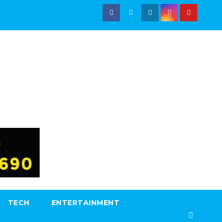
TECH
ENTERTAINMENT