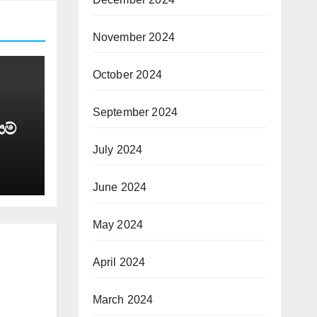
November 2024
October 2024
September 2024
යම්
July 2024
June 2024
May 2024
April 2024
March 2024