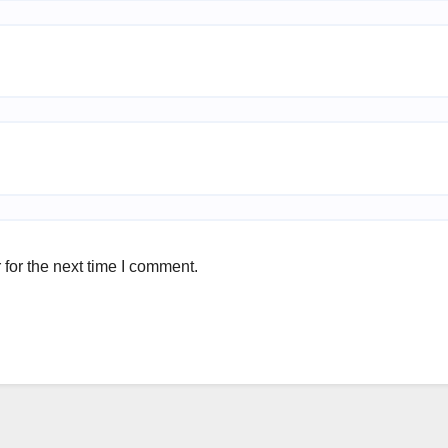
for the next time I comment.