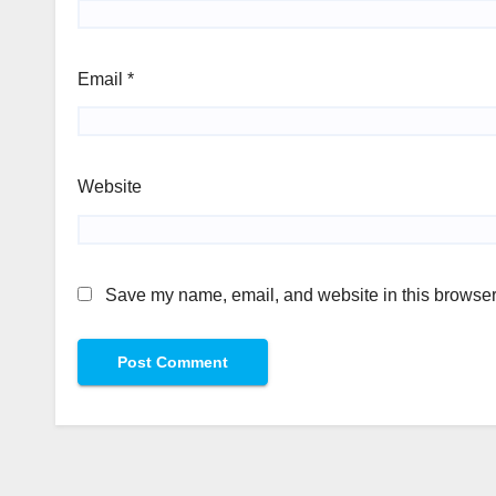
Email
*
Website
Save my name, email, and website in this browser 