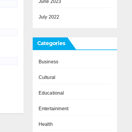
June 2023
July 2022
Categories
Business
Cultural
Educational
Entertainment
Health