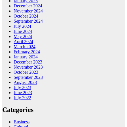
January 2025
December 2024
November 2024
October 2024
September 2024
July 2024
June 2024
May 2024
April 2024
March 2024
February 2024
January 2024
December 2023
November 2023
October 2023
September 2023
August 2023
July 2023
June 2023
July 2022
Categories
Business
Cultural