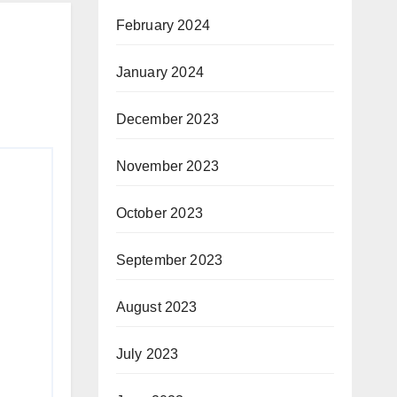
නුර
February 2024
January 2024
December 2023
November 2023
October 2023
September 2023
August 2023
July 2023