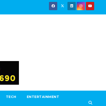
TECH
ENTERTAINMENT