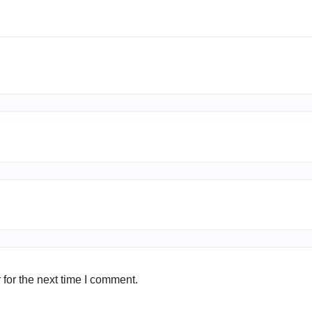
for the next time I comment.