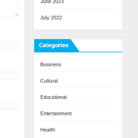
June 2023
July 2022
Categories
Business
Cultural
Educational
Entertainment
Health