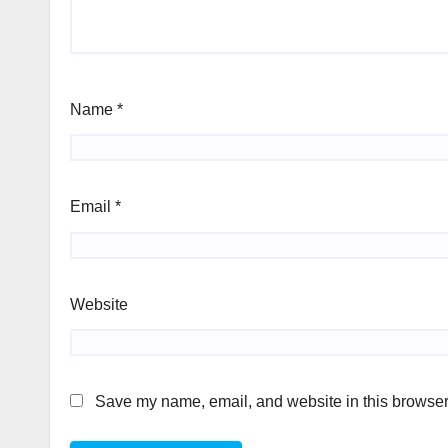
Name
*
Email
*
Website
Save my name, email, and website in this browser 