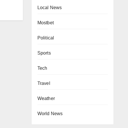
Local News
Mostbet
Political
Sports
Tech
Travel
Weather
World News