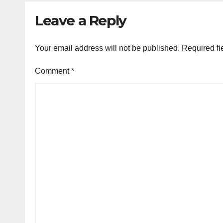
Leave a Reply
Your email address will not be published.
Required fi
Comment
*