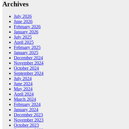
Archives
July 2026
June 2026
February 2026
January 2026
July 2025
April 2025
February 2025
January 2025
December 2024
November 2024
October 2024
September 2024
July 2024
June 2024
May 2024
April 2024
March 2024
February 2024
January 2024
December 2023
November 2023
October 2023