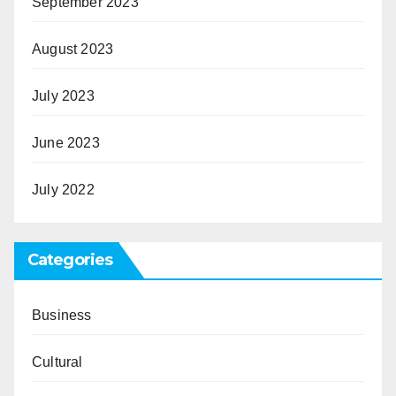
September 2023
August 2023
July 2023
June 2023
July 2022
Categories
Business
Cultural