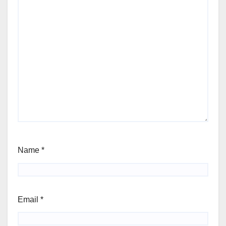
Name
*
Email
*