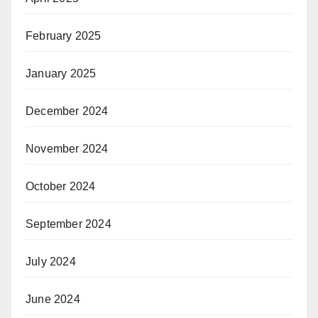
February 2025
January 2025
December 2024
November 2024
October 2024
September 2024
July 2024
June 2024