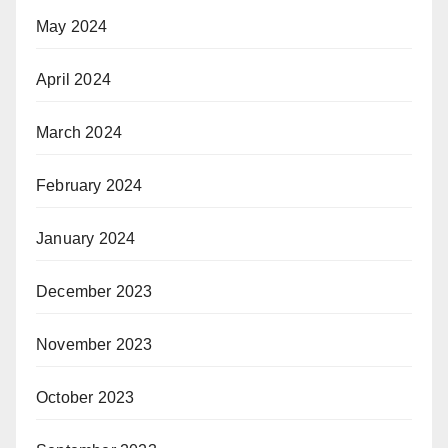
May 2024
April 2024
March 2024
February 2024
January 2024
December 2023
November 2023
October 2023