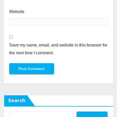
Website
Save my name, email, and website in this browser for
the next time I comment.
Search