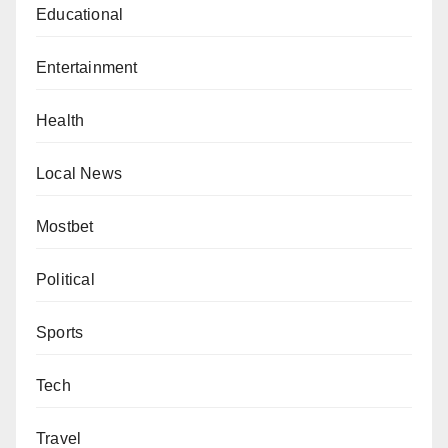
Educational
Entertainment
Health
Local News
Mostbet
Political
Sports
Tech
Travel