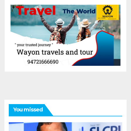
You missed