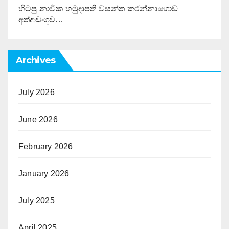
හිටපු නාවික හමුදාපති වසන්ත කරන්නාගොඩ
අත්අඩංගුව…
Archives
July 2026
June 2026
February 2026
January 2026
July 2025
April 2025