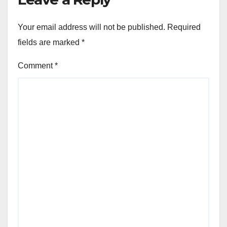
Your email address will not be published.
Required
fields are marked
*
Comment
*