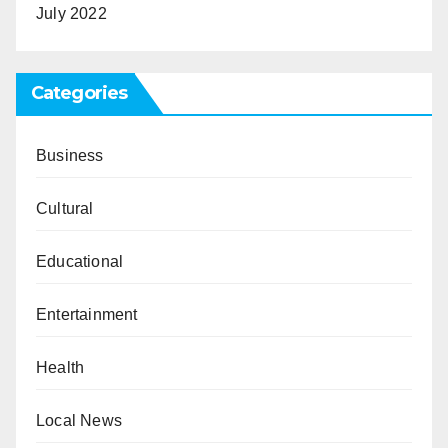
July 2022
Categories
Business
Cultural
Educational
Entertainment
Health
Local News