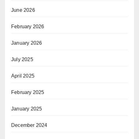
June 2026
February 2026
January 2026
July 2025
April 2025
February 2025
January 2025
December 2024