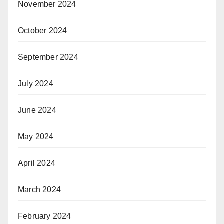
November 2024
October 2024
September 2024
July 2024
June 2024
May 2024
April 2024
March 2024
February 2024