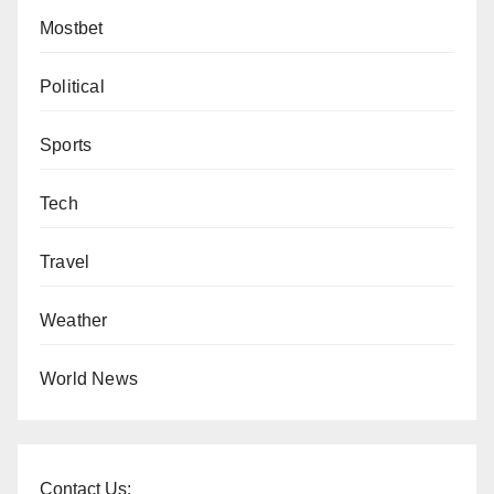
Mostbet
Political
Sports
Tech
Travel
Weather
World News
Contact Us: