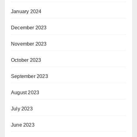
January 2024
December 2023
November 2023
October 2023
September 2023
August 2023
July 2023
June 2023