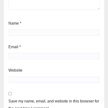
Name
*
Email
*
Website
Save my name, email, and website in this browser for