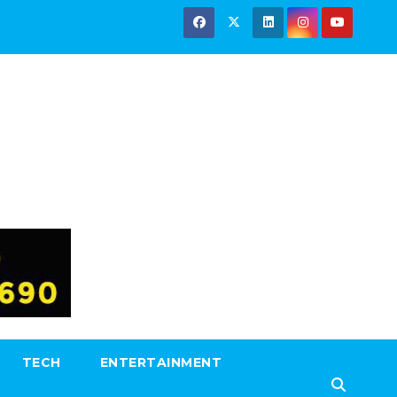
TECH
ENTERTAINMENT