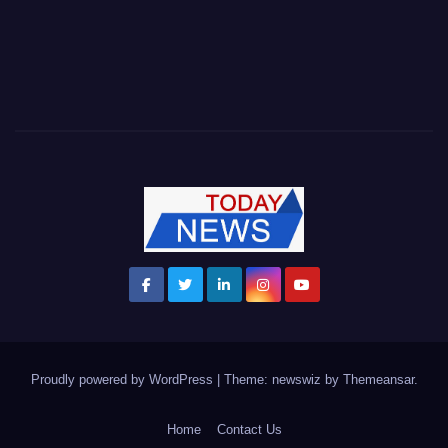
Proudly powered by WordPress
|
Theme: newswiz by
Themeansar
.
Home
Contact Us