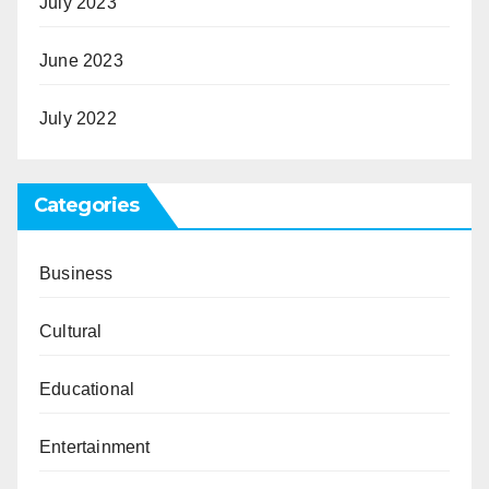
July 2023
June 2023
July 2022
Categories
Business
Cultural
Educational
Entertainment