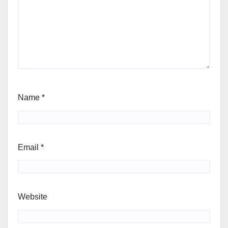
Name
*
Email
*
Website