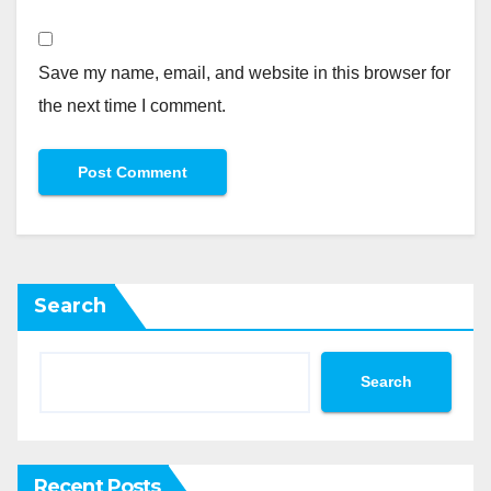
Save my name, email, and website in this browser for
the next time I comment.
Search
Search
Recent Posts