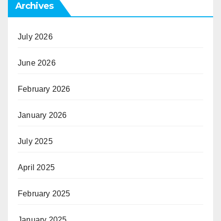
Archives
July 2026
June 2026
February 2026
January 2026
July 2025
April 2025
February 2025
January 2025