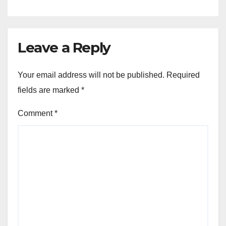
Leave a Reply
Your email address will not be published.
Required
fields are marked
*
Comment
*