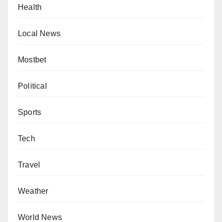
Health
Local News
Mostbet
Political
Sports
Tech
Travel
Weather
World News