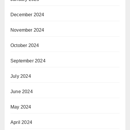
December 2024
November 2024
October 2024
September 2024
July 2024
June 2024
May 2024
April 2024