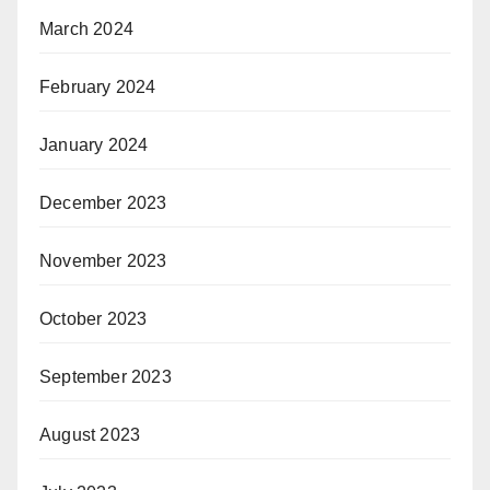
March 2024
February 2024
January 2024
December 2023
November 2023
October 2023
September 2023
August 2023