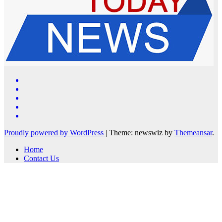
Proudly powered by WordPress
|
Theme: newswiz by
Themeansar
.
Home
Contact Us