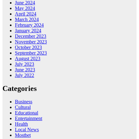
June 2024
May 2024
April 2024
March 2024
February 2024
January 2024
December 2023
November 2023
October 2023
September 2023
August 2023
July 2023
June 2023
July 2022
Categories
Business
Cultural
Educational
Entertainment
Health
Local News
Mostbet