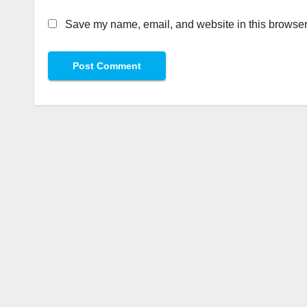
Save my name, email, and website in this browser 