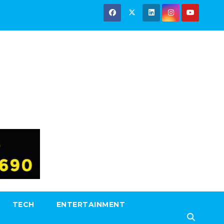
TECH
ENTERTAINMENT