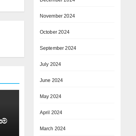
November 2024
October 2024
September 2024
July 2024
June 2024
May 2024
April 2024
යම්
March 2024