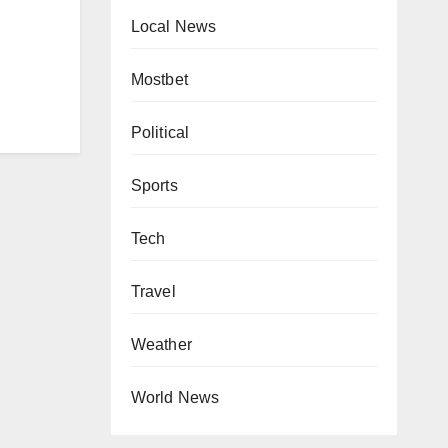
Local News
Mostbet
Political
Sports
Tech
Travel
Weather
World News