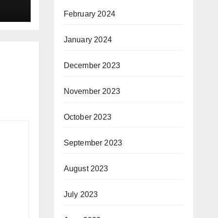
February 2024
January 2024
December 2023
November 2023
October 2023
September 2023
August 2023
July 2023