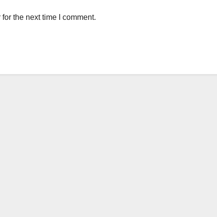
for the next time I comment.