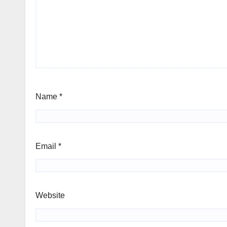
Name
*
Email
*
Website