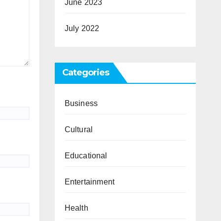
June 2023
July 2022
Categories
Business
Cultural
Educational
Entertainment
Health