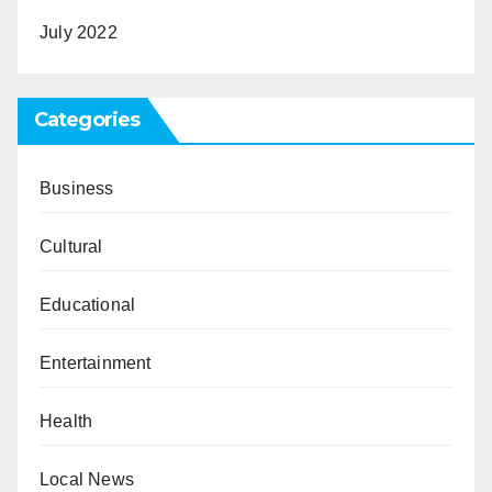
July 2022
Categories
Business
Cultural
Educational
Entertainment
Health
Local News