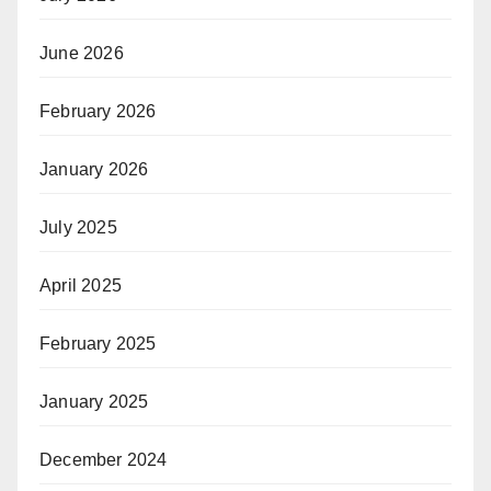
June 2026
February 2026
January 2026
July 2025
April 2025
February 2025
January 2025
December 2024