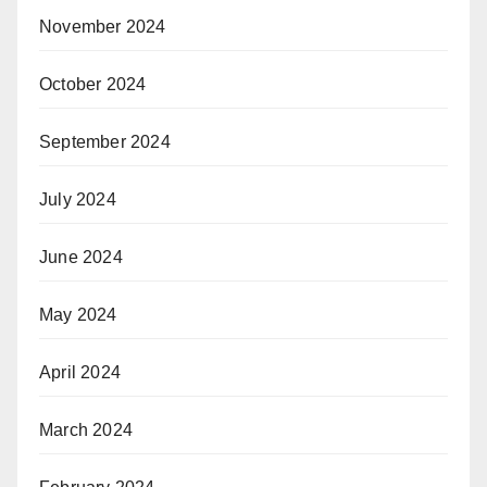
November 2024
October 2024
September 2024
July 2024
June 2024
May 2024
April 2024
March 2024