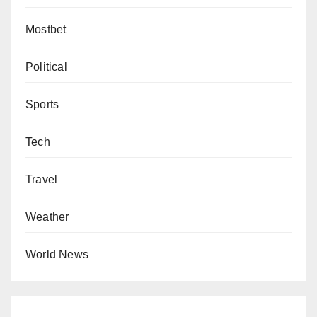
Mostbet
Political
Sports
Tech
Travel
Weather
World News