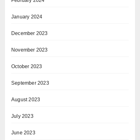
February 2024
January 2024
December 2023
November 2023
October 2023
September 2023
August 2023
July 2023
June 2023