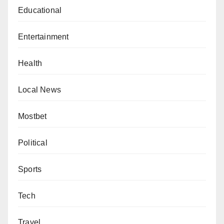
Educational
Entertainment
Health
Local News
Mostbet
Political
Sports
Tech
Travel