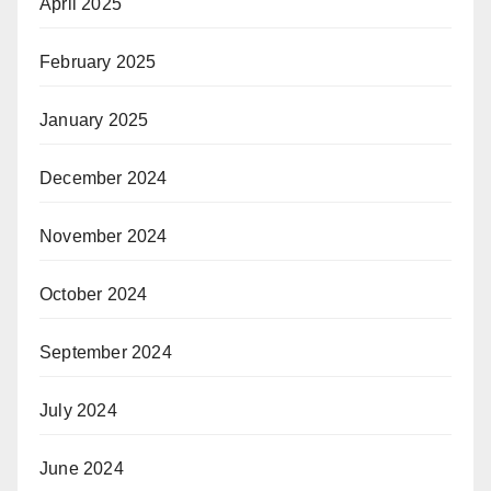
April 2025
February 2025
January 2025
December 2024
November 2024
October 2024
September 2024
July 2024
June 2024