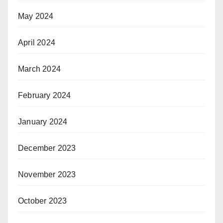
May 2024
April 2024
March 2024
February 2024
January 2024
December 2023
November 2023
October 2023