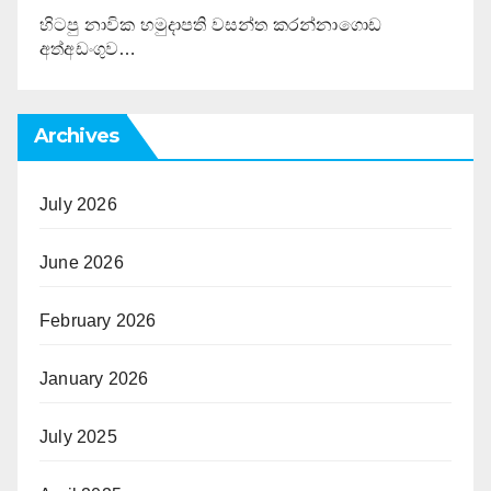
හිටපු නාවික හමුදාපති වසන්ත කරන්නාගොඩ
අත්අඩංගුව…
Archives
July 2026
June 2026
February 2026
January 2026
July 2025