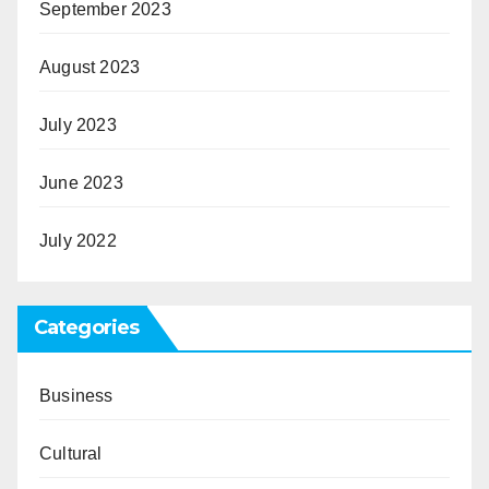
September 2023
August 2023
July 2023
June 2023
July 2022
Categories
Business
Cultural