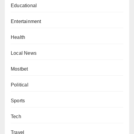
Educational
Entertainment
Health
Local News
Mostbet
Political
Sports
Tech
Travel