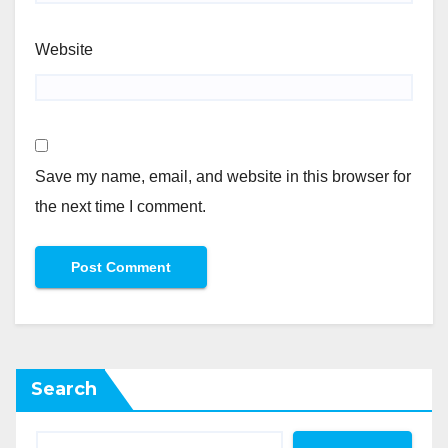
Website
Save my name, email, and website in this browser for
the next time I comment.
Search