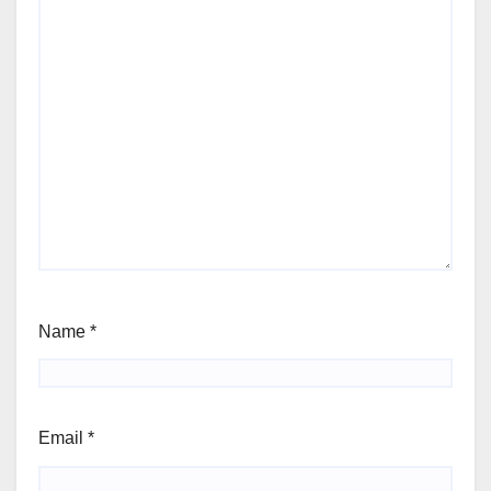
Name
*
Email
*