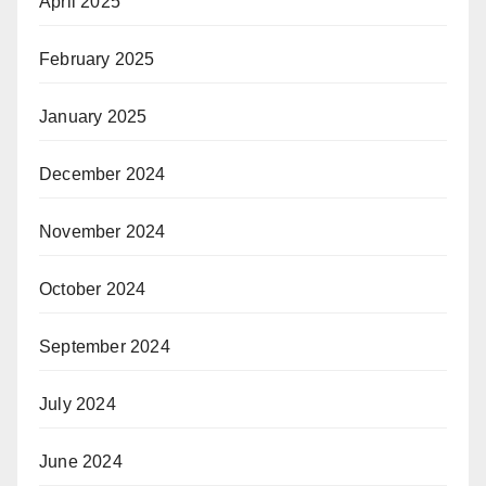
April 2025
February 2025
January 2025
December 2024
November 2024
October 2024
September 2024
July 2024
June 2024