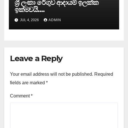
ශ්‍රී ලංකා රේගුව ආදායම් ඉලක්ක
ඉක්මවයි….
JUL 4, 2026
ADMIN
Leave a Reply
Your email address will not be published.
Required
fields are marked
*
Comment
*