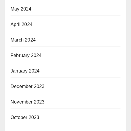
May 2024
April 2024
March 2024
February 2024
January 2024
December 2023
November 2023
October 2023