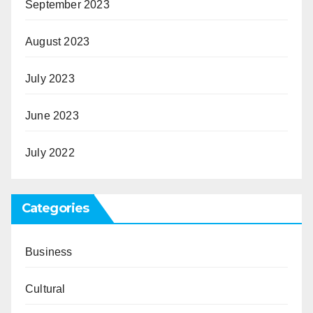
September 2023
August 2023
July 2023
June 2023
July 2022
Categories
Business
Cultural