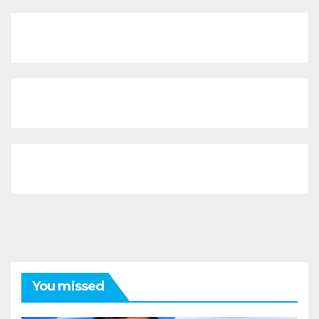
You missed