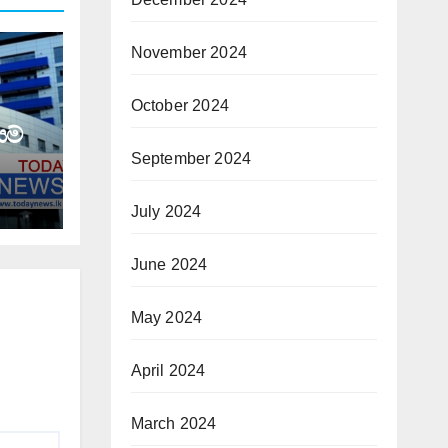
November 2024
October 2024
යම්
September 2024
July 2024
June 2024
May 2024
April 2024
March 2024