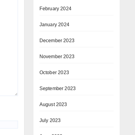
February 2024
January 2024
December 2023
November 2023
October 2023
September 2023
August 2023
July 2023