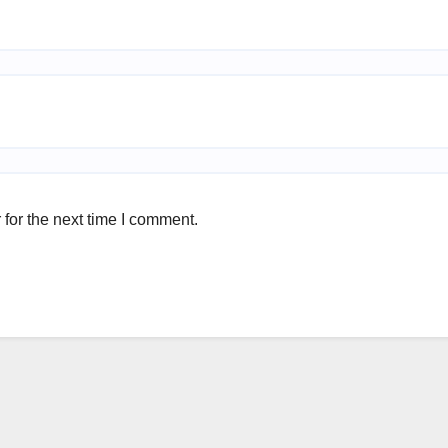
for the next time I comment.