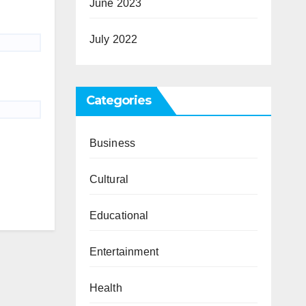
June 2023
July 2022
Categories
Business
Cultural
Educational
Entertainment
Health