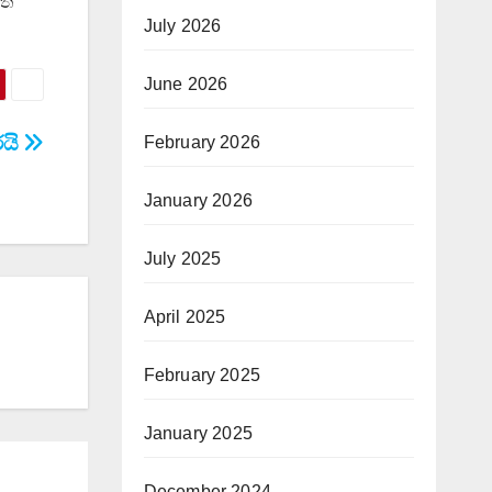
ත්
July 2026
June 2026
රයි
February 2026
January 2026
July 2025
April 2025
February 2025
January 2025
December 2024