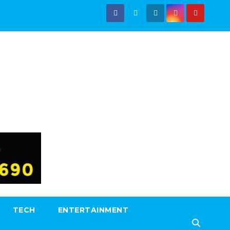
TECH
ENTERTAINMENT