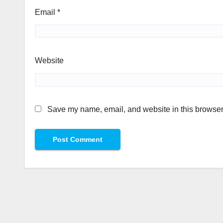
Email
*
Website
Save my name, email, and website in this browser 