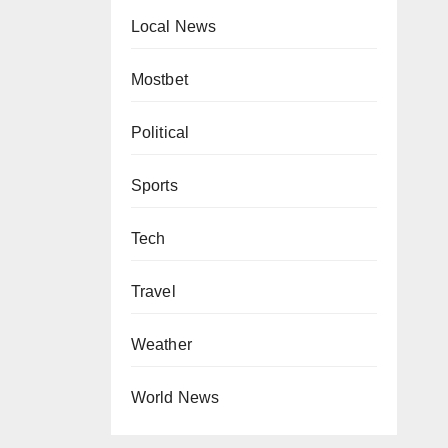
Local News
Mostbet
Political
Sports
Tech
Travel
Weather
World News