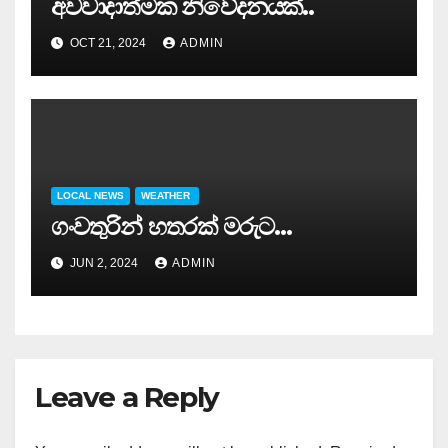
අවවාදාත්මක නිවේදනයක්..
OCT 21, 2024
ADMIN
LOCAL NEWS
WEATHER
ගංවතුරින් හතරක් මරුට…
JUN 2, 2024
ADMIN
Leave a Reply