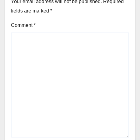
Your email address will not be published.
Required
fields are marked
*
Comment
*