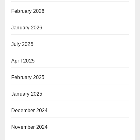
February 2026
January 2026
July 2025
April 2025
February 2025
January 2025
December 2024
November 2024