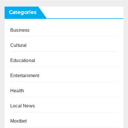
Categories
Business
Cultural
Educational
Entertainment
Health
Local News
Mostbet