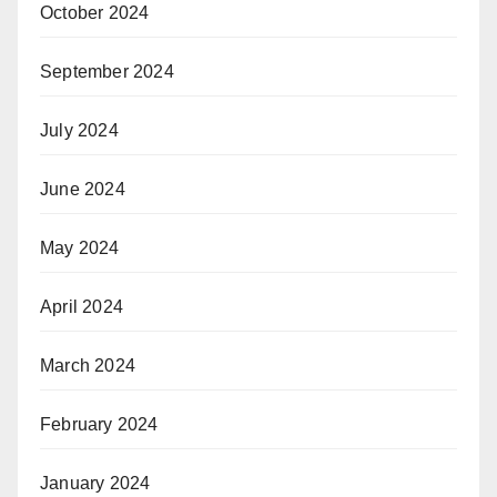
October 2024
September 2024
July 2024
June 2024
May 2024
April 2024
March 2024
February 2024
January 2024