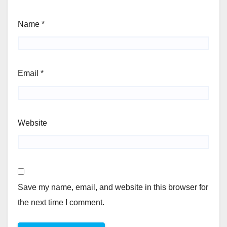
Name
*
Email
*
Website
Save my name, email, and website in this browser for
the next time I comment.