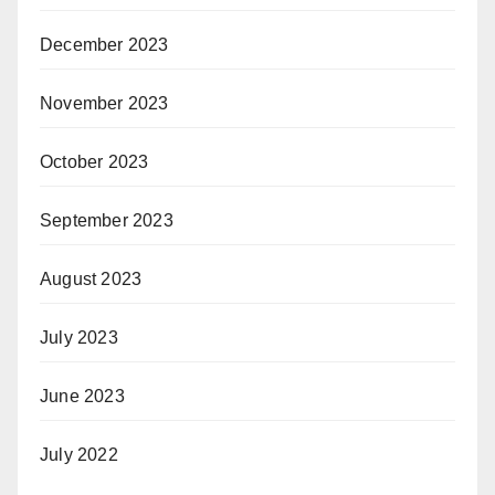
December 2023
November 2023
October 2023
September 2023
August 2023
July 2023
June 2023
July 2022