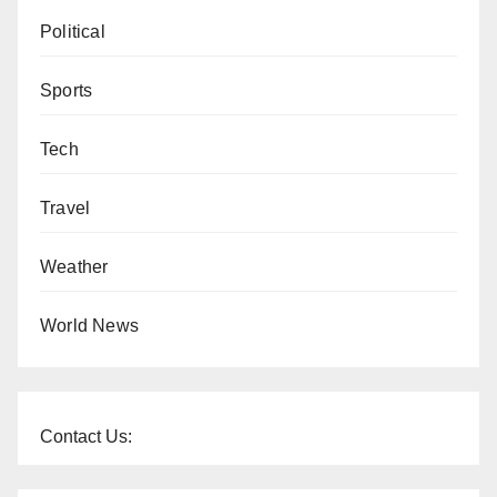
Political
Sports
Tech
Travel
Weather
World News
Contact Us: