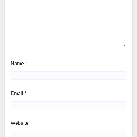
Name
*
Email
*
Website