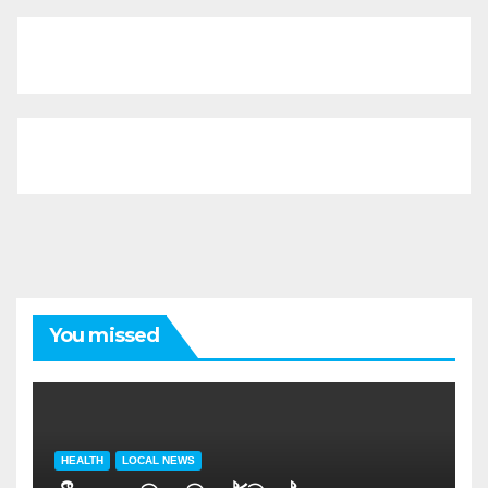
You missed
HEALTH
LOCAL NEWS