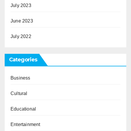
July 2023
June 2023
July 2022
Categories
Business
Cultural
Educational
Entertainment