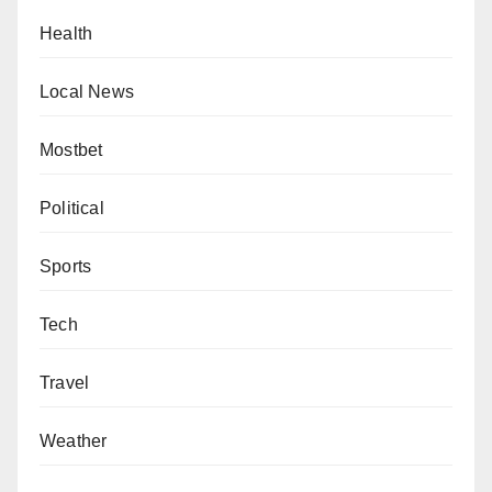
Health
Local News
Mostbet
Political
Sports
Tech
Travel
Weather