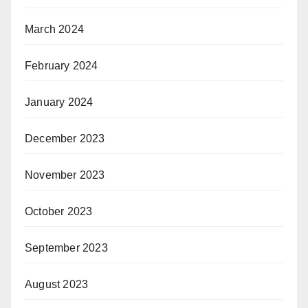
March 2024
February 2024
January 2024
December 2023
November 2023
October 2023
September 2023
August 2023