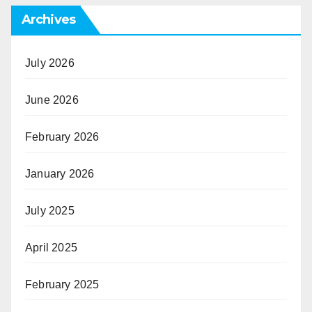
Archives
July 2026
June 2026
February 2026
January 2026
July 2025
April 2025
February 2025