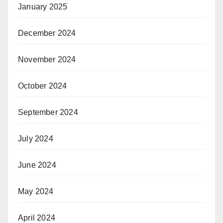
January 2025
December 2024
November 2024
October 2024
September 2024
July 2024
June 2024
May 2024
April 2024