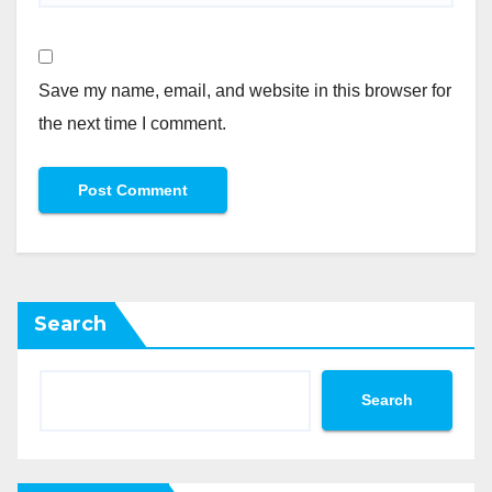
Save my name, email, and website in this browser for
the next time I comment.
Search
Search