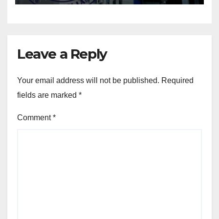
Leave a Reply
Your email address will not be published.
Required
fields are marked
*
Comment
*