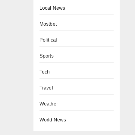
Local News
Mostbet
Political
Sports
Tech
Travel
Weather
World News