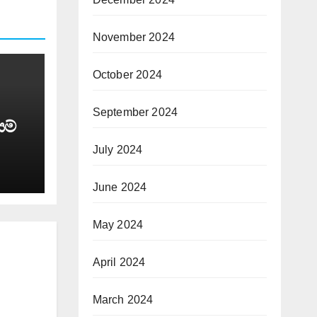
November 2024
October 2024
September 2024
යම්
July 2024
June 2024
May 2024
April 2024
March 2024