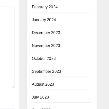
February 2024
January 2024
December 2023
November 2023
October 2023
September 2023
August 2023
July 2023