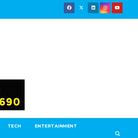
TECH
ENTERTAINMENT