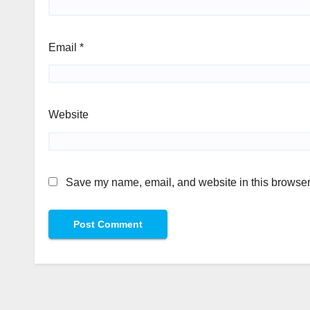
Email
*
Website
Save my name, email, and website in this browser 