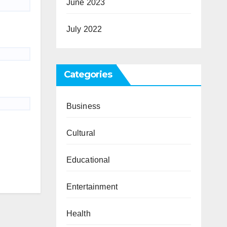
June 2023
July 2022
Categories
Business
Cultural
Educational
Entertainment
Health