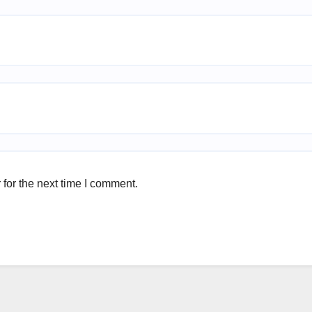
for the next time I comment.