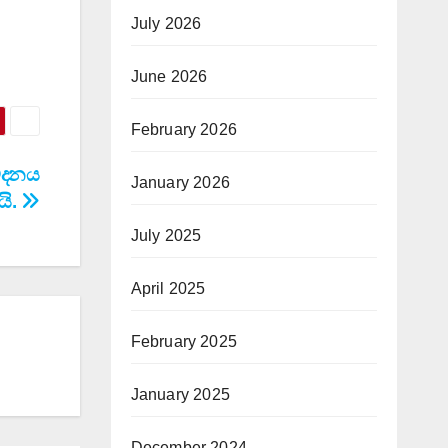
July 2026
June 2026
February 2026
වෙදනය
January 2026
යි.
July 2025
April 2025
February 2025
January 2025
December 2024