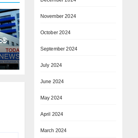
November 2024
October 2024
යම්
September 2024
July 2024
June 2024
May 2024
April 2024
March 2024