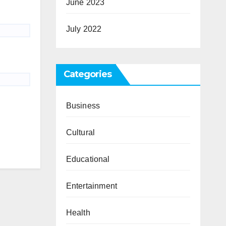
June 2023
July 2022
Categories
Business
Cultural
Educational
Entertainment
Health