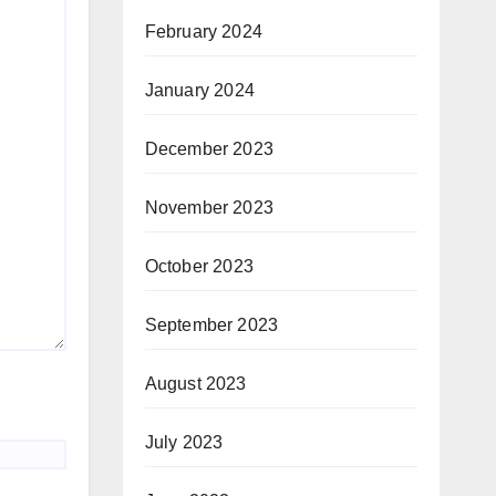
February 2024
January 2024
December 2023
November 2023
October 2023
September 2023
August 2023
July 2023