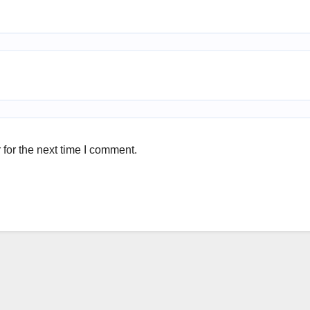
for the next time I comment.