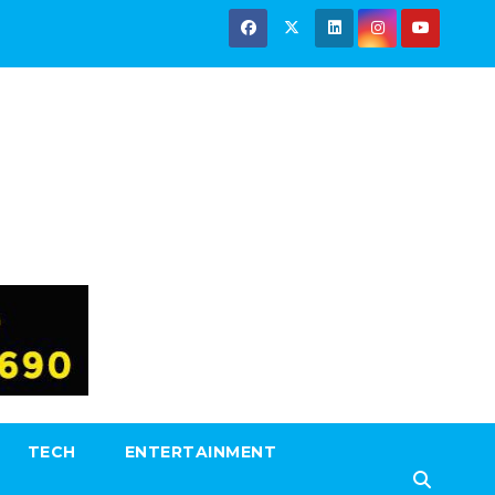
TECH
ENTERTAINMENT