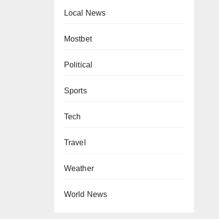
Local News
Mostbet
Political
Sports
Tech
Travel
Weather
World News