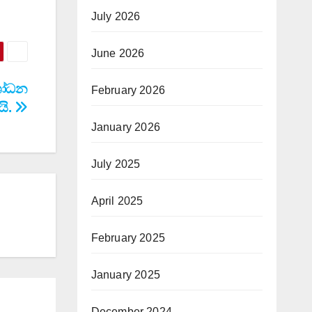
July 2026
June 2026
ශෝධන
February 2026
යි.
January 2026
July 2025
April 2025
February 2025
January 2025
December 2024