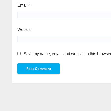
Email
*
Website
Save my name, email, and website in this browser 