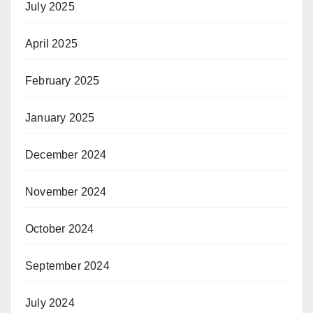
July 2025
April 2025
February 2025
January 2025
December 2024
November 2024
October 2024
September 2024
July 2024