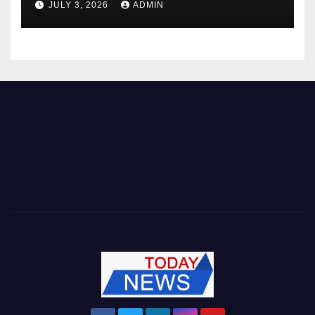
JULY 3, 2026
ADMIN