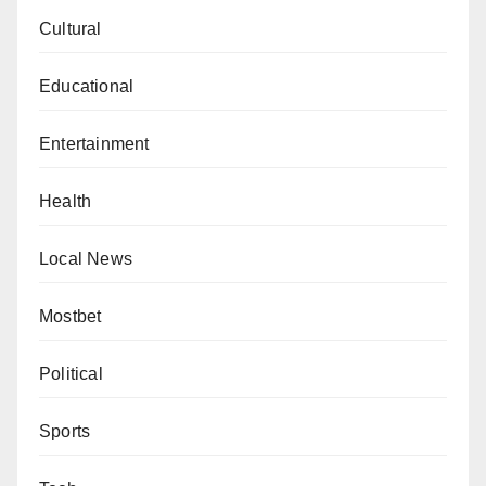
Cultural
Educational
Entertainment
Health
Local News
Mostbet
Political
Sports