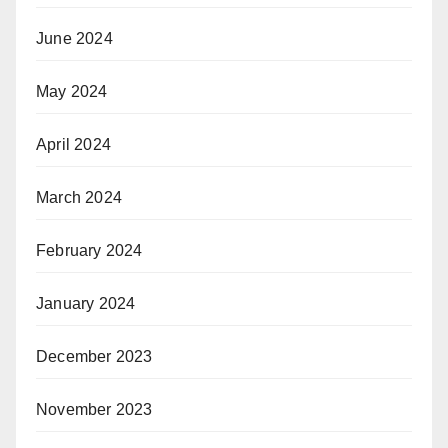
June 2024
May 2024
April 2024
March 2024
February 2024
January 2024
December 2023
November 2023