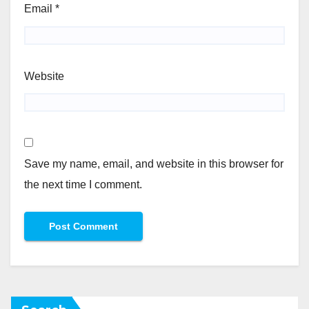
Email
*
Website
Save my name, email, and website in this browser for
the next time I comment.