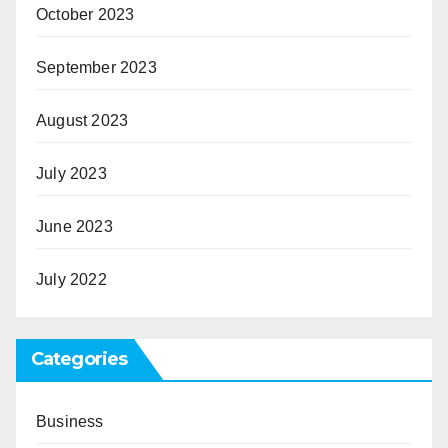
October 2023
September 2023
August 2023
July 2023
June 2023
July 2022
Categories
Business