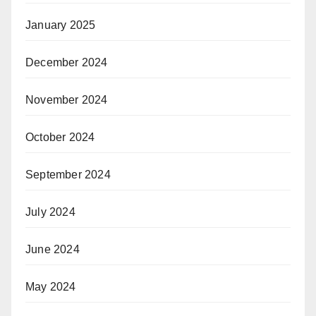
January 2025
December 2024
November 2024
October 2024
September 2024
July 2024
June 2024
May 2024