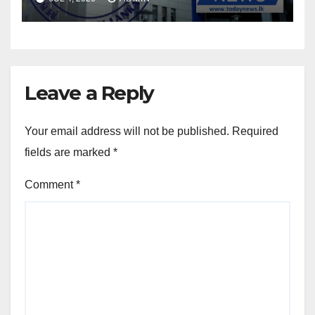
Leave a Reply
Your email address will not be published.
Required
fields are marked
*
Comment
*