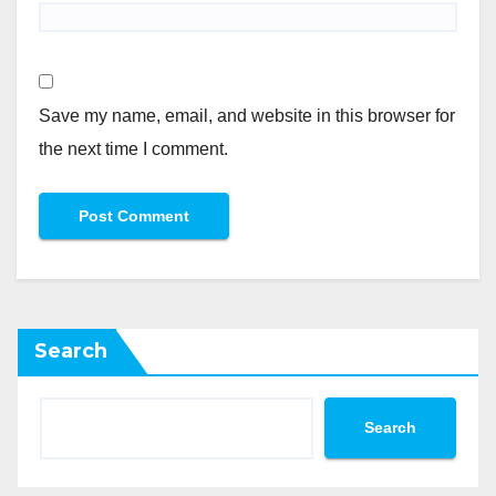
Save my name, email, and website in this browser for
the next time I comment.
Search
Search