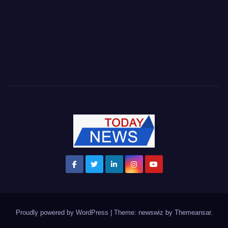
Proudly powered by WordPress
|
Theme: newswiz by
Themeansar
.