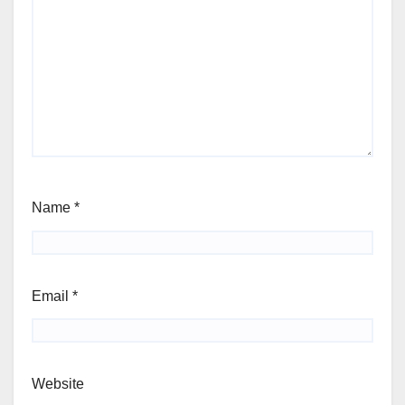
Name
*
Email
*
Website