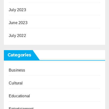
July 2023
June 2023
July 2022
Categories
Business
Cultural
Educational
Entertainment