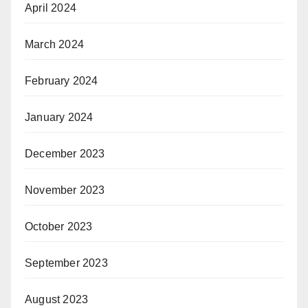
April 2024
March 2024
February 2024
January 2024
December 2023
November 2023
October 2023
September 2023
August 2023