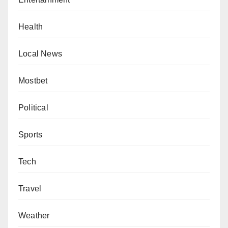
Health
Local News
Mostbet
Political
Sports
Tech
Travel
Weather