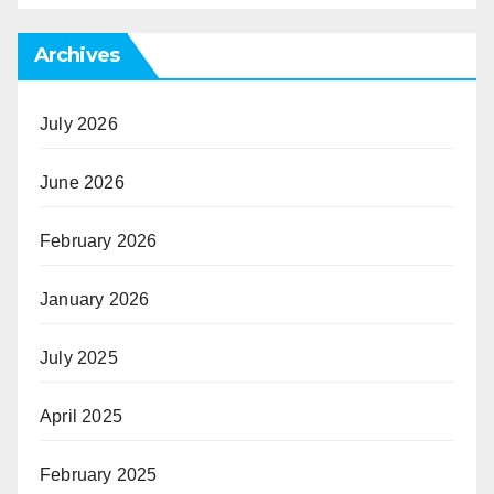
Archives
July 2026
June 2026
February 2026
January 2026
July 2025
April 2025
February 2025