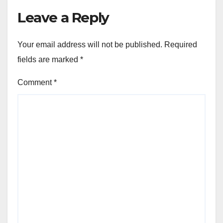
Leave a Reply
Your email address will not be published.
Required
fields are marked
*
Comment
*