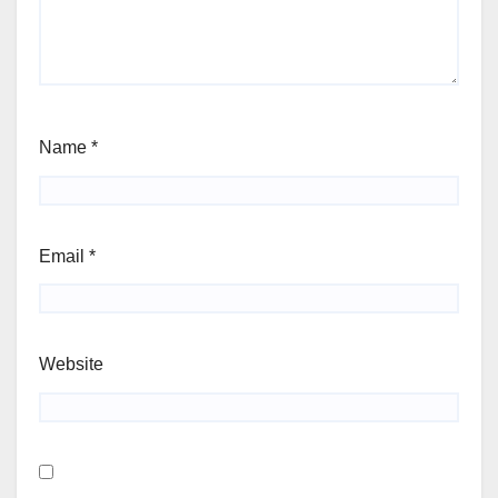
Name
*
Email
*
Website