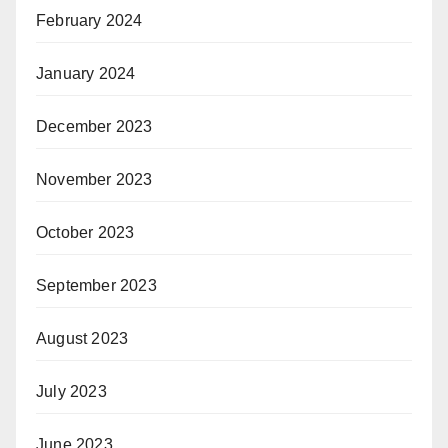
February 2024
January 2024
December 2023
November 2023
October 2023
September 2023
August 2023
July 2023
June 2023