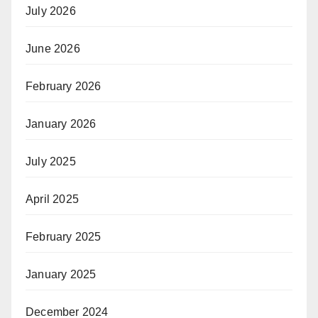
July 2026
June 2026
February 2026
January 2026
July 2025
April 2025
February 2025
January 2025
December 2024