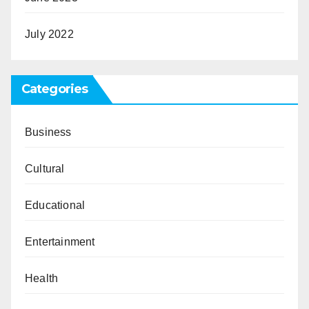
July 2022
Categories
Business
Cultural
Educational
Entertainment
Health