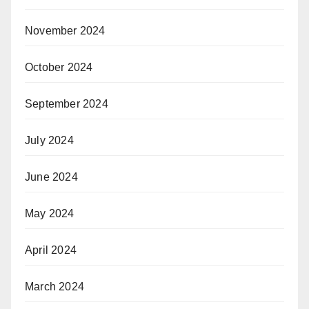
November 2024
October 2024
September 2024
July 2024
June 2024
May 2024
April 2024
March 2024