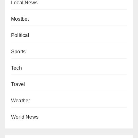
Local News
Mostbet
Political
Sports
Tech
Travel
Weather
World News