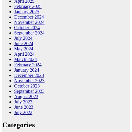
April 2025
February 2025
January 2025
December 2024
November 2024
October 2024
September 2024
July 2024
June 2024
May 2024
April 2024
March 2024
February 2024
January 2024
December 2023
November 2023
October 2023
September 2023
August 2023
July 2023
June 2023
July 2022
Categories