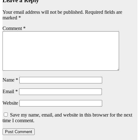
Leave a Reply
Your email address will not be published.
Required fields are
marked
*
Comment
*
Name
*
Email
*
Website
Save my name, email, and website in this browser for the next
time I comment.