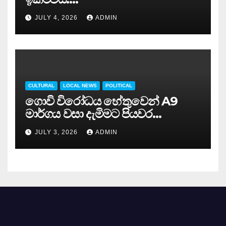
JULY 4, 2026
ADMIN
CULTURAL
LOCAL NEWS
POLITICAL
ගොවි විරෝධය හේතුවෙන් A9
මාර්ගය වසා දැමිමට පියවර…
JULY 3, 2026
ADMIN