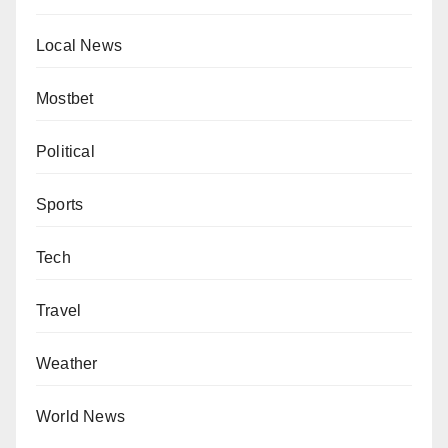
Local News
Mostbet
Political
Sports
Tech
Travel
Weather
World News