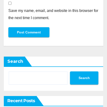
Save my name, email, and website in this browser for
the next time I comment.
Search
Search
Recent Posts