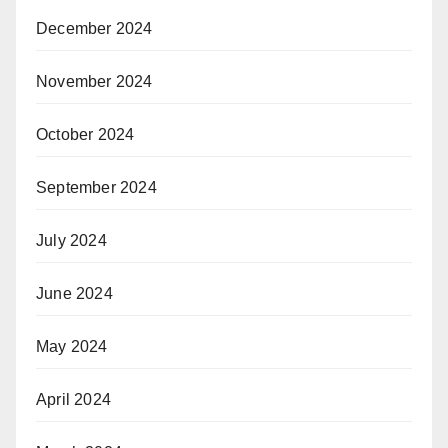
December 2024
November 2024
October 2024
September 2024
July 2024
June 2024
May 2024
April 2024