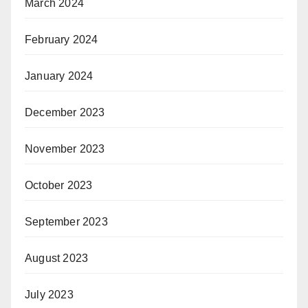
March 2024
February 2024
January 2024
December 2023
November 2023
October 2023
September 2023
August 2023
July 2023