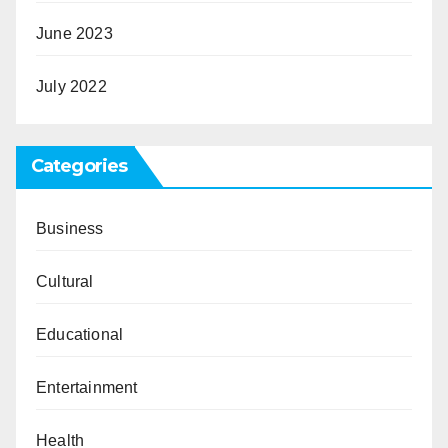
June 2023
July 2022
Categories
Business
Cultural
Educational
Entertainment
Health