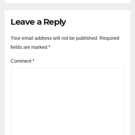
Leave a Reply
Your email address will not be published.
Required
fields are marked
*
Comment
*