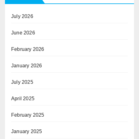
July 2026
June 2026
February 2026
January 2026
July 2025
April 2025
February 2025
January 2025