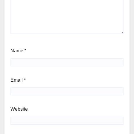
Name
*
Email
*
Website