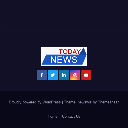
Proudly powered by WordPress
|
Theme: newswiz by
Themeansar
.
Home
Contact Us