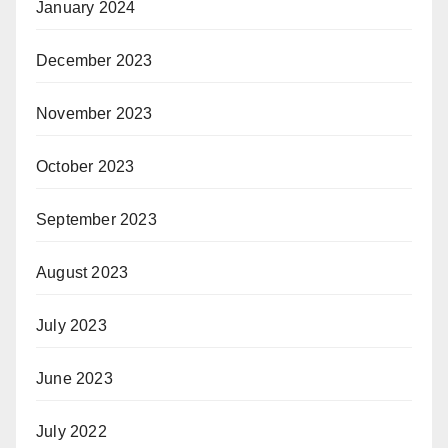
January 2024
December 2023
November 2023
October 2023
September 2023
August 2023
July 2023
June 2023
July 2022