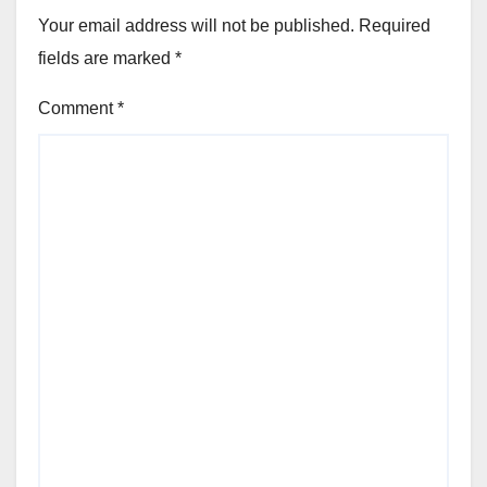
Your email address will not be published.
Required
fields are marked
*
Comment
*