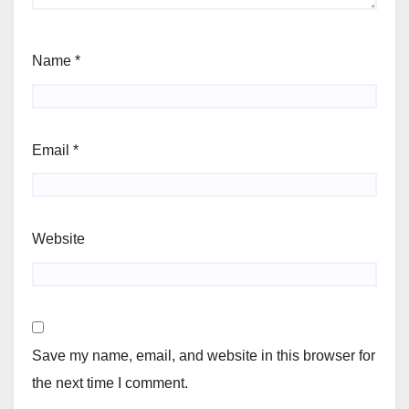
Name
*
Email
*
Website
Save my name, email, and website in this browser for
the next time I comment.