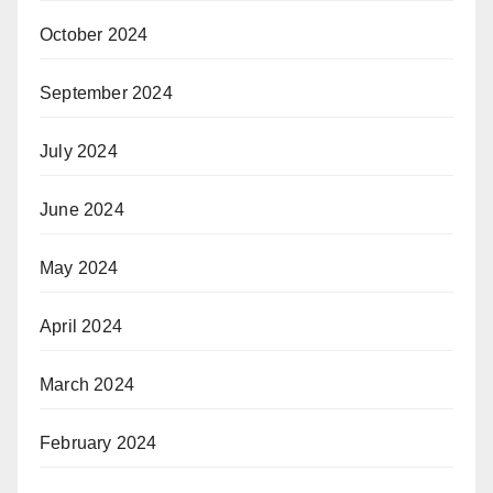
October 2024
September 2024
July 2024
June 2024
May 2024
April 2024
March 2024
February 2024