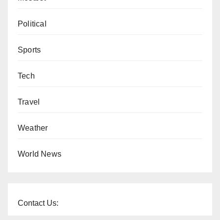
Political
Sports
Tech
Travel
Weather
World News
Contact Us: