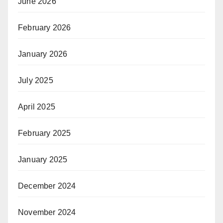
June 2026
February 2026
January 2026
July 2025
April 2025
February 2025
January 2025
December 2024
November 2024