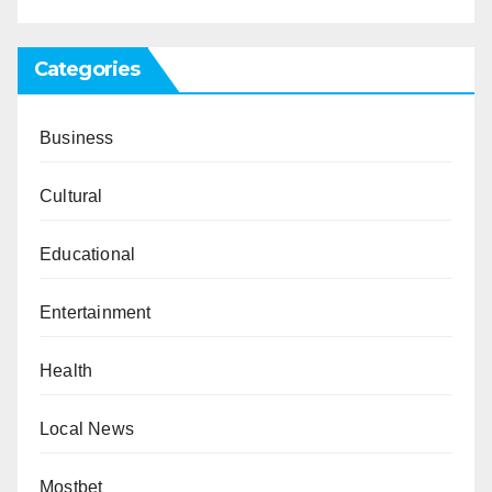
Categories
Business
Cultural
Educational
Entertainment
Health
Local News
Mostbet