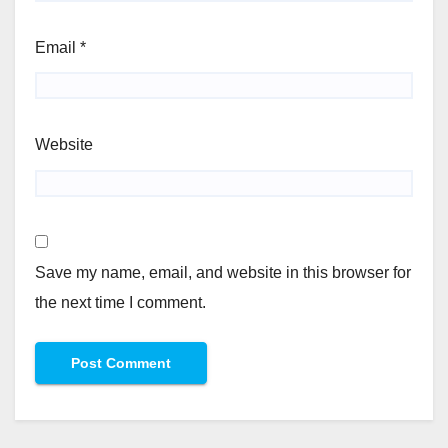
Email
*
Website
Save my name, email, and website in this browser for
the next time I comment.