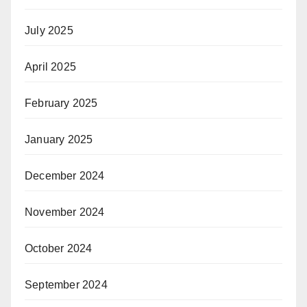
July 2025
April 2025
February 2025
January 2025
December 2024
November 2024
October 2024
September 2024