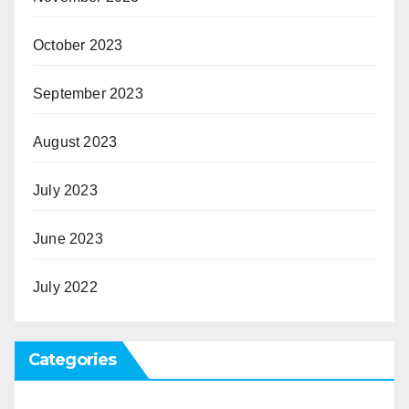
October 2023
September 2023
August 2023
July 2023
June 2023
July 2022
Categories