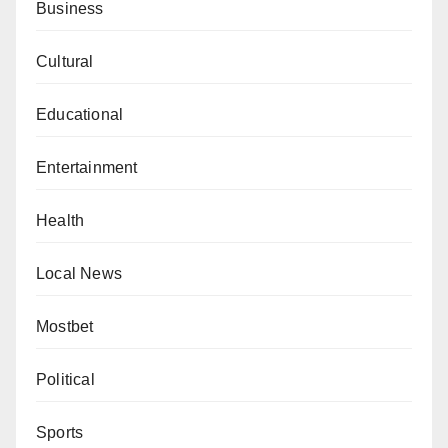
Business
Cultural
Educational
Entertainment
Health
Local News
Mostbet
Political
Sports