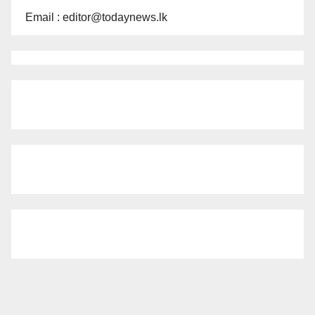
Email : editor@todaynews.lk