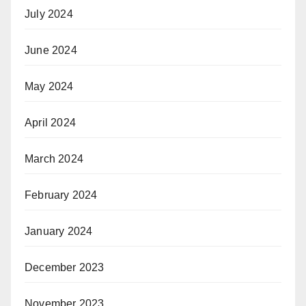
July 2024
June 2024
May 2024
April 2024
March 2024
February 2024
January 2024
December 2023
November 2023