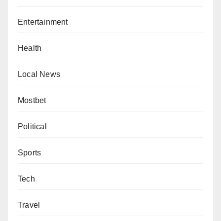
Entertainment
Health
Local News
Mostbet
Political
Sports
Tech
Travel