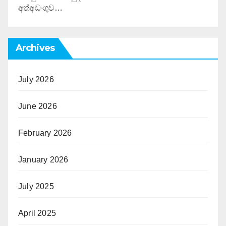
අත්අඩංගුව…
Archives
July 2026
June 2026
February 2026
January 2026
July 2025
April 2025