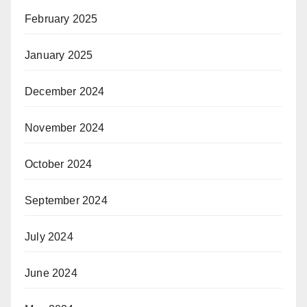
February 2025
January 2025
December 2024
November 2024
October 2024
September 2024
July 2024
June 2024