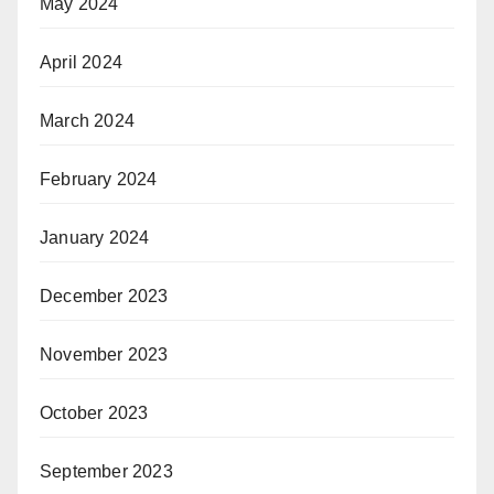
May 2024
April 2024
March 2024
February 2024
January 2024
December 2023
November 2023
October 2023
September 2023