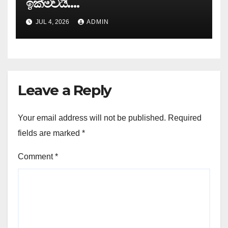
ඉක්මවයි….
JUL 4, 2026
ADMIN
Leave a Reply
Your email address will not be published.
Required
fields are marked
*
Comment
*