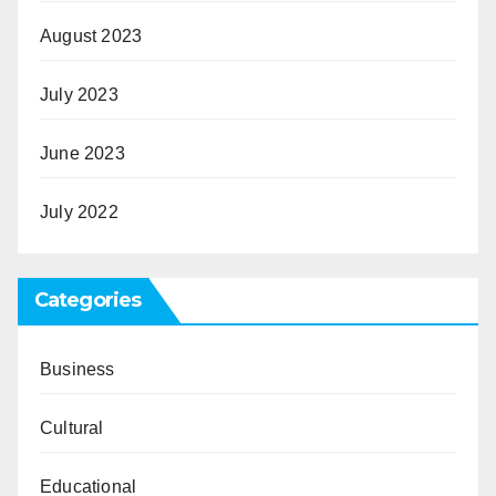
August 2023
July 2023
June 2023
July 2022
Categories
Business
Cultural
Educational