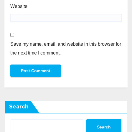
Website
Save my name, email, and website in this browser for
the next time I comment.
Search
Search