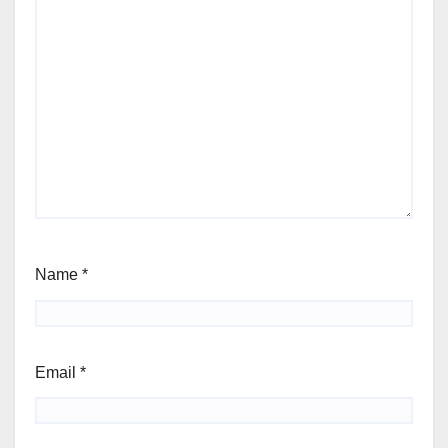
Name
*
Email
*