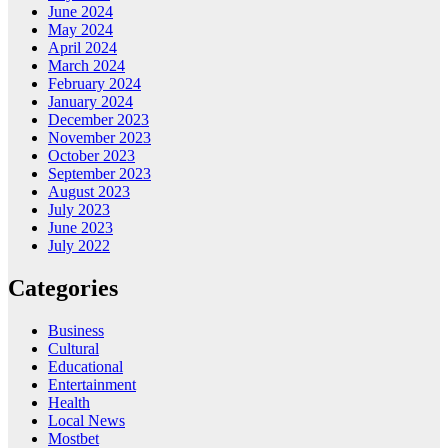
June 2024
May 2024
April 2024
March 2024
February 2024
January 2024
December 2023
November 2023
October 2023
September 2023
August 2023
July 2023
June 2023
July 2022
Categories
Business
Cultural
Educational
Entertainment
Health
Local News
Mostbet