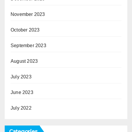
November 2023
October 2023
September 2023
August 2023
July 2023
June 2023
July 2022
Categories