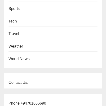
Sports
Tech
Travel
Weather
World News
Contact Us:
Phone:+94701666690