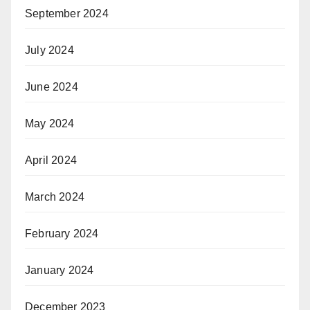
September 2024
July 2024
June 2024
May 2024
April 2024
March 2024
February 2024
January 2024
December 2023