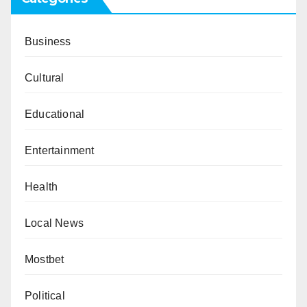
Business
Cultural
Educational
Entertainment
Health
Local News
Mostbet
Political