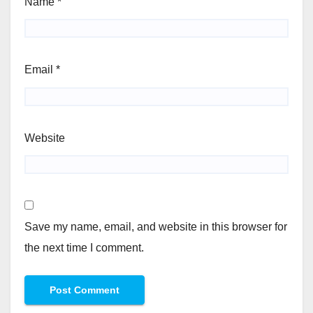
Name
*
Email
*
Website
Save my name, email, and website in this browser for
the next time I comment.