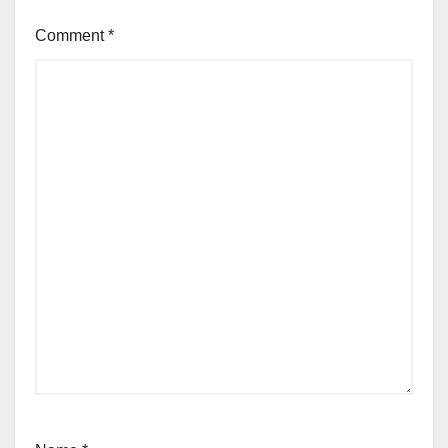
Comment
*