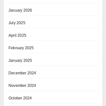
January 2026
July 2025
April 2025
February 2025
January 2025
December 2024
November 2024
October 2024