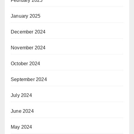
February 2025
January 2025
December 2024
November 2024
October 2024
September 2024
July 2024
June 2024
May 2024