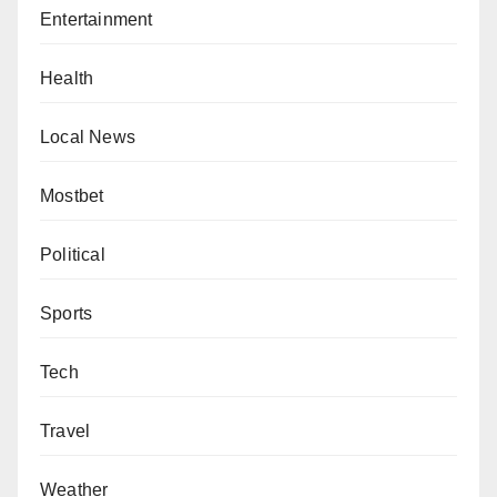
Entertainment
Health
Local News
Mostbet
Political
Sports
Tech
Travel
Weather