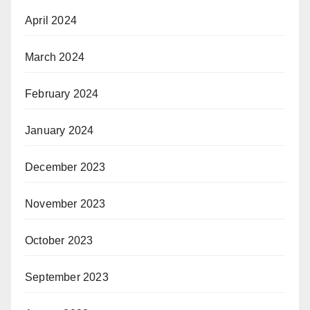
April 2024
March 2024
February 2024
January 2024
December 2023
November 2023
October 2023
September 2023