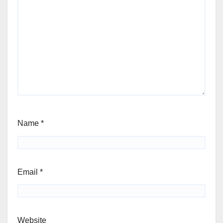
Name
*
Email
*
Website