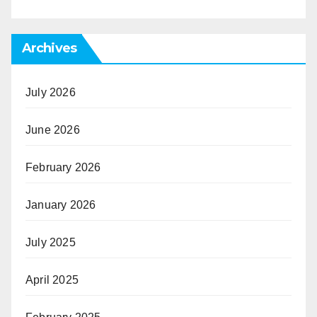
Archives
July 2026
June 2026
February 2026
January 2026
July 2025
April 2025