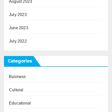
August 2023
July 2023
June 2023
July 2022
Categories
Business
Cultural
Educational