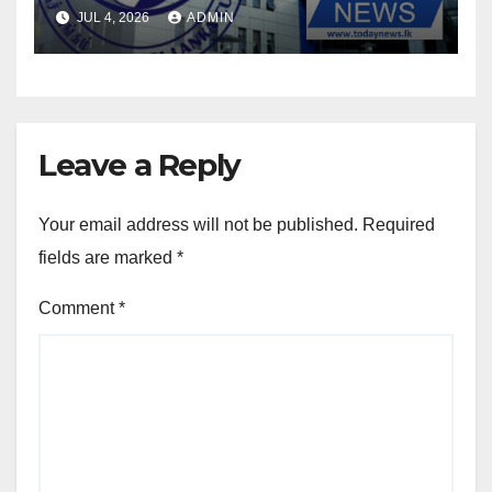
JUL 4, 2026
ADMIN
Leave a Reply
Your email address will not be published.
Required
fields are marked
*
Comment
*