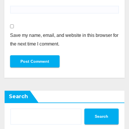
Save my name, email, and website in this browser for
the next time I comment.
Search
Search