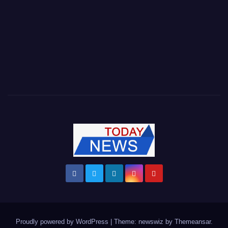
Proudly powered by WordPress
|
Theme: newswiz by
Themeansar
.